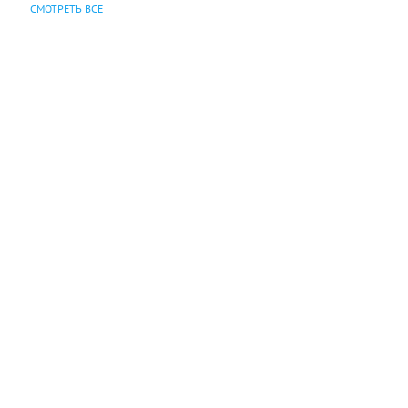
СМОТРЕТЬ ВСЕ