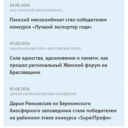
04.08.2026
ОАО «ПИНСКИЙ МЯСОКОМБИНАТ»
Пинский мясокомбинат стал победителем
конкурса «Лучший экспортер года»
03.08.2026
НАЦИОНАЛЬНЫЙ ПАРК «БРАСЛАВСКИЕ ОЗЕРА»
Сила единства, вдохновения и памяти: как
прошел региональный Женский форум на
Браславщине
03.08.2026
БЕРЕЗИНСКИЙ БИОСФЕРНЫЙ ЗАПОВЕДНИК
Дарья Ранковская из Березинского
биосферного заповедника стала победителем
на районном этапе конкурса «SuperПрофи»