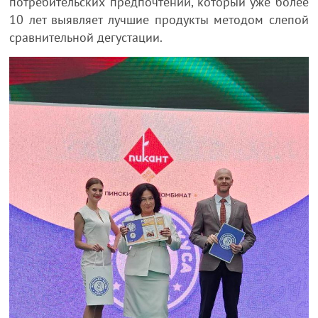
потребительских предпочтений, который уже более
10 лет выявляет лучшие продукты методом слепой
сравнительной дегустации.