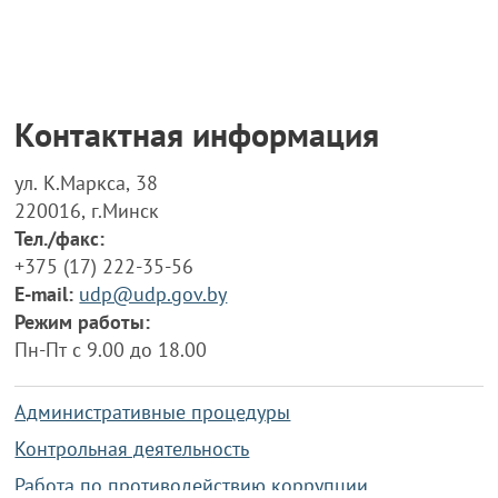
Контактная информация
ул. К.Маркса, 38
220016, г.Минск
Тел./факс:
+375 (17) 222-35-56
E-mail:
udp@udp.gov.by
Режим работы:
Пн-Пт с 9.00 до 18.00
Административные процедуры
Контрольная деятельность
Работа по противодействию коррупции