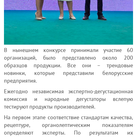
В нынешнем конкурсе принимали участие 60
организаций, было представлено около 200
образцов продукции. Все они – трендовые
новинки, которые представили белорусские
предприятия.
Ежегодно независимая экспертно-дегустационная
комиссия и народные дегустаторы вслепую
тестируют продукты производителей.
На первом этапе соответствие стандартам качества,
рецептуре, органолептическим показателям
определяют эксперты. По результатам их