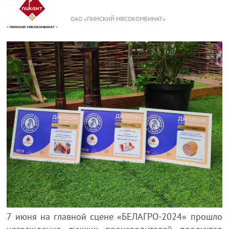
ОАО «ПИНСКИЙ МЯСОКОМБИНАТ»
7 июня на главной сцене «БЕЛАГРО-2024» прошло