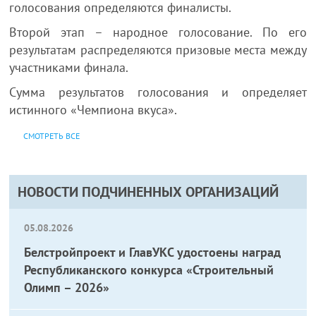
голосования определяются финалисты.
Второй этап – народное голосование. По его
результатам распределяются призовые места между
участниками финала.
Сумма результатов голосования и определяет
истинного «Чемпиона вкуса».
СМОТРЕТЬ ВСЕ
НОВОСТИ ПОДЧИНЕННЫХ ОРГАНИЗАЦИЙ
05.08.2026
Белстройпроект и ГлавУКС удостоены наград
Республиканского конкурса «Строительный
Олимп – 2026»