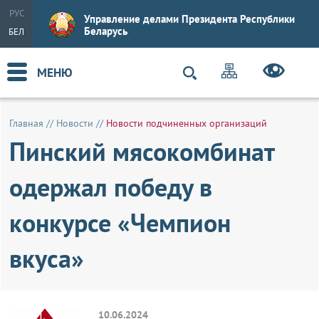
РУС
Управление делами Президента Республики
Беларусь
БЕЛ
МЕНЮ
Главная
//
Новости
//
Новости подчиненных организаций
Пинский мясокомбинат
одержал победу в
конкурсе «Чемпион
вкуса»
10.06.2024