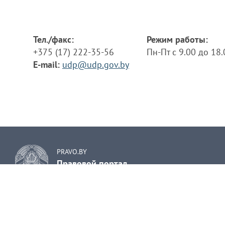
Тел./факс:
Режим работы:
+375 (17) 222-35-56
Пн-Пт с 9.00 до 18
E-mail:
udp@udp.gov.by
PRAVO.BY
Правовой портал