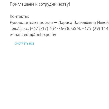
Приглашаем к сотрудничеству!
Контакты:
Руководитель проекта — Лариса Васильевна Ильей
Тел./факс: (+375-17) 334-26-78, GSM: +375 (29) 11
e-mail: edu@belexpo.by
СМОТРЕТЬ ВСЕ