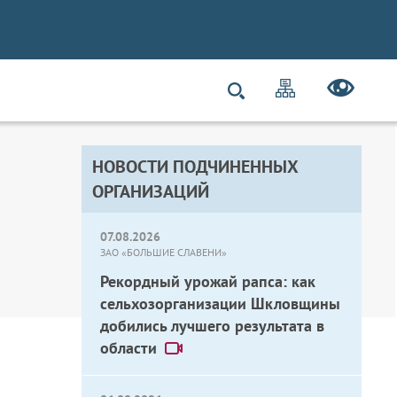
НОВОСТИ ПОДЧИНЕННЫХ
ОРГАНИЗАЦИЙ
07.08.2026
ЗАО «БОЛЬШИЕ СЛАВЕНИ»
Рекордный урожай рапса: как
сельхозорганизации Шкловщины
добились лучшего результата в
области