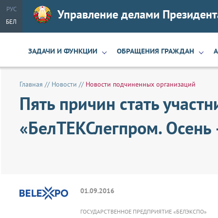
РУС
Управление делами Президент
БЕЛ
ЗАДАЧИ И ФУНКЦИИ
ОБРАЩЕНИЯ ГРАЖДАН
Главная
//
Новости
//
Новости подчиненных организаций
Пять причин стать участ
«БелТЕКСлегпром. Осень 
01.09.2016
ГОСУДАРСТВЕННОЕ ПРЕДПРИЯТИЕ «БЕЛЭКСПО»