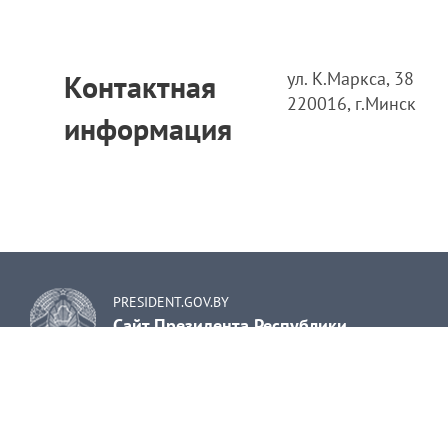
ул. К.Маркса, 38
Контактная
220016, г.Минск
информация
PRESIDENT.GOV.BY
Сайт Президента Республики
Беларусь