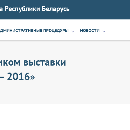
а Республики Беларусь
АДМИНИСТРАТИВНЫЕ ПРОЦЕДУРЫ
НОВОСТИ
ником выставки
– 2016»