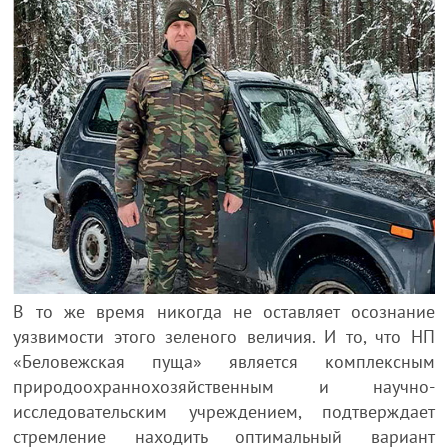
В то же время никогда не оставляет осознание
уязвимости этого зеленого величия. И то, что НП
«Беловежская пуща» является комплексным
природоохраннохозяйственным и научно-
исследовательским учреждением, подтверждает
стремление находить оптимальный вариант