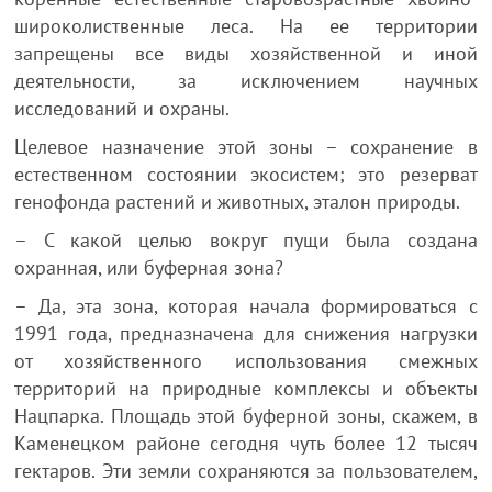
широколиственные леса. На ее территории
запрещены все виды хозяйственной и иной
деятельности, за исключением научных
исследований и охраны.
Целевое назначение этой зоны – сохранение в
естественном состоянии экосистем; это резерват
генофонда растений и животных, эталон природы.
– С какой целью вокруг пущи была создана
охранная, или буферная зона?
– Да, эта зона, которая начала формироваться с
1991 года, предназначена для снижения нагрузки
от хозяйственного использования смежных
территорий на природные комплексы и объекты
Нацпарка. Площадь этой буферной зоны, скажем, в
Каменецком районе сегодня чуть более 12 тысяч
гектаров. Эти земли сохраняются за пользователем,