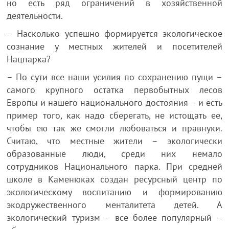
но есть ряд ограничений в хозяйственной
деятельности.
– Насколько успешно формируется экологическое
сознание у местных жителей и посетителей
Нацпарка?
– По сути все наши усилия по сохранению пущи –
самого крупного остатка первобытных лесов
Европы и нашего национального достояния – и есть
пример того, как надо сберегать, не истощать ее,
чтобы ею так же смогли любоваться и правнуки.
Считаю, что местные жители – экологически
образованные люди, среди них немало
сотрудников Национального парка. При средней
школе в Каменюках создан ресурсный центр по
экологическому воспитанию и формированию
экодружественного менталитета детей. А
экологический туризм – все более популярный –