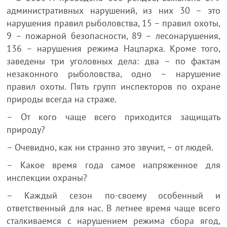
административных нарушений, из них 30 – это
нарушения правил рыболовства, 15 – правил охоты,
9 – пожарной безопасности, 89 – лесонарушения,
136 – нарушения режима Нацпарка. Кроме того,
заведены три уголовных дела: два – по фактам
незаконного рыболовства, одно – нарушение
правил охоты. Пять групп инспекторов по охране
природы всегда на страже.
– От кого чаще всего приходится защищать
природу?
– Очевидно, как ни странно это звучит, – от людей.
– Какое время года самое напряженное для
инспекции охраны?
– Каждый сезон по-своему особенный и
ответственный для нас. В летнее время чаще всего
сталкиваемся с нарушением режима сбора ягод,