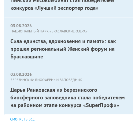
Пинский мясокомбинат стал победителем
конкурса «Лучший экспортер года»
03.08.2026
НАЦИОНАЛЬНЫЙ ПАРК «БРАСЛАВСКИЕ ОЗЕРА»
Сила единства, вдохновения и памяти: как
прошел региональный Женский форум на
Браславщине
03.08.2026
БЕРЕЗИНСКИЙ БИОСФЕРНЫЙ ЗАПОВЕДНИК
Дарья Ранковская из Березинского
биосферного заповедника стала победителем
на районном этапе конкурса «SuperПрофи»
СМОТРЕТЬ ВСЕ