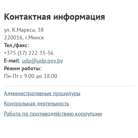
Контактная информация
ул. К.Маркса, 38
220016, г.Минск
Тел./факс:
+375 (17) 222-35-56
E-mail:
udp@udp.gov.by
Режим работы:
Пн-Пт с 9.00 до 18.00
Административные процедуры
Контрольная деятельность
Работа по противодействию коррупции
Справочная информация
Конкурс фотографий