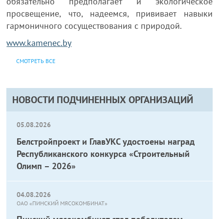
обязательно предполагает и экологическое
просвещение, что, надеемся, прививает навыки
гармоничного сосуществования с природой.
www.kamenec.by
СМОТРЕТЬ ВСЕ
НОВОСТИ ПОДЧИНЕННЫХ ОРГАНИЗАЦИЙ
05.08.2026
Белстройпроект и ГлавУКС удостоены наград
Республиканского конкурса «Строительный
Олимп – 2026»
04.08.2026
ОАО «ПИНСКИЙ МЯСОКОМБИНАТ»