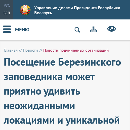
РУС
Управление делами Президента Республики
Беларусь
БЕЛ
МЕНЮ
Главная
//
Новости
//
Новости подчиненных организаций
Посещение Березинского
заповедника может
приятно удивить
неожиданными
локациями и уникальной