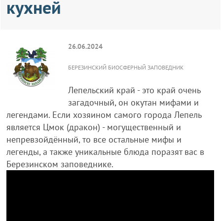
кухней
26.06.2024
БЕРЕЗИНСКИЙ БИОСФЕРНЫЙ ЗАПОВЕДНИК
Лепельский край - это край очень
загадочный, он окутан мифами и
легендами. Если хозяином самого города Лепель
является Цмок (дракон) - могущественный и
непревзойдённый, то все остальные мифы и
легенды, а также уникальные блюда поразят вас в
Березинском заповеднике.