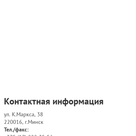
Контактная информация
ул. К.Маркса, 38
220016, г.Минск
Тел./факс: