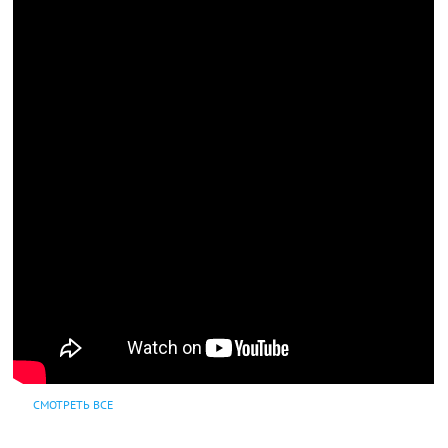
СМОТРЕТЬ ВСЕ