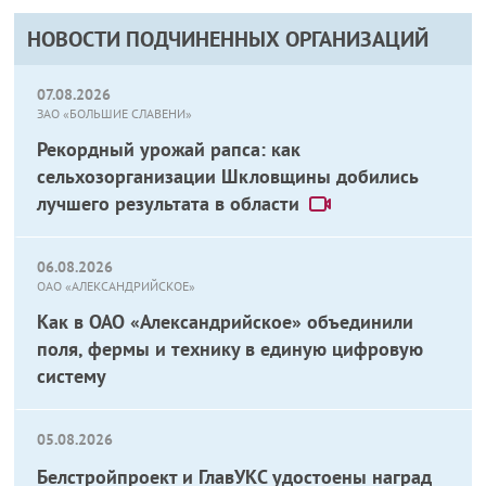
НОВОСТИ ПОДЧИНЕННЫХ ОРГАНИЗАЦИЙ
07.08.2026
ЗАО «БОЛЬШИЕ СЛАВЕНИ»
Рекордный урожай рапса: как
сельхозорганизации Шкловщины добились
лучшего результата в области
06.08.2026
ОАО «АЛЕКСАНДРИЙСКОЕ»
Как в ОАО «Александрийское» объединили
поля, фермы и технику в единую цифровую
систему
05.08.2026
Белстройпроект и ГлавУКС удостоены наград