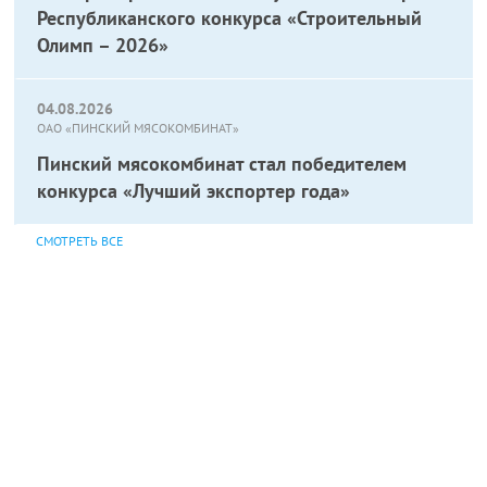
Республиканского конкурса «Строительный
Олимп – 2026»
04.08.2026
ОАО «ПИНСКИЙ МЯСОКОМБИНАТ»
Пинский мясокомбинат стал победителем
конкурса «Лучший экспортер года»
СМОТРЕТЬ ВСЕ