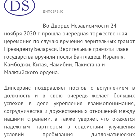
ДИПСЕРВИС
Во Дворце Независимости 24
ноября 2020 г. прошла очередная торжественная
церемония по случаю вручения верительных грамот
Президенту Беларуси. Верительные грамоты Главе
государства вручили послы Бангладеш, Израиля,
Камбоджи, Китая, Намибии, Пакистана и
Мальтийского ордена.
Дипсервис поздравляет послов с вступлением в
должность и в свою очередь желает больших
успехов в деле укрепления взаимопонимания,
сотрудничества и дружественных отношений между
нашими странами, а также уверяет, что окажется
надежным партнером в содействии улучшения
условий пребывания дипломатических