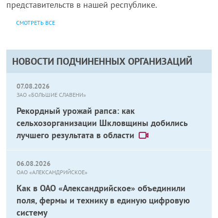
представительств в нашей республике.
СМОТРЕТЬ ВСЕ
НОВОСТИ ПОДЧИНЕННЫХ ОРГАНИЗАЦИЙ
07.08.2026
ЗАО «БОЛЬШИЕ СЛАВЕНИ»
Рекордный урожай рапса: как
сельхозорганизации Шкловщины добились
лучшего результата в области
06.08.2026
ОАО «АЛЕКСАНДРИЙСКОЕ»
Как в ОАО «Александрийское» объединили
поля, фермы и технику в единую цифровую
систему