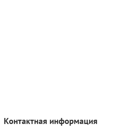
Контактная информация