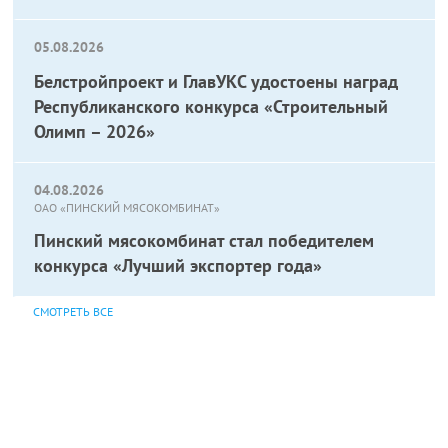
05.08.2026
Белстройпроект и ГлавУКС удостоены наград
Республиканского конкурса «Строительный
Олимп – 2026»
04.08.2026
ОАО «ПИНСКИЙ МЯСОКОМБИНАТ»
Пинский мясокомбинат стал победителем
конкурса «Лучший экспортер года»
СМОТРЕТЬ ВСЕ