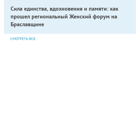
Сила единства, вдохновения и памяти: как
прошел региональный Женский форум на
Браславщине
СМОТРЕТЬ ВСЕ