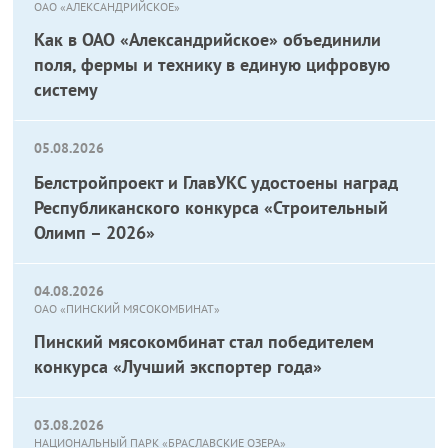
ОАО «АЛЕКСАНДРИЙСКОЕ»
Как в ОАО «Александрийское» объединили
поля, фермы и технику в единую цифровую
систему
05.08.2026
Белстройпроект и ГлавУКС удостоены наград
Республиканского конкурса «Строительный
Олимп – 2026»
04.08.2026
ОАО «ПИНСКИЙ МЯСОКОМБИНАТ»
Пинский мясокомбинат стал победителем
конкурса «Лучший экспортер года»
03.08.2026
НАЦИОНАЛЬНЫЙ ПАРК «БРАСЛАВСКИЕ ОЗЕРА»