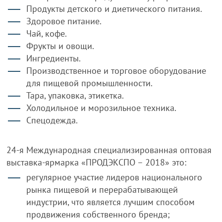
Продукты детского и диетического питания.
Здоровое питание.
Чай, кофе.
Фрукты и овощи.
Ингредиенты.
Производственное и торговое оборудование
для пищевой промышленности.
Тара, упаковка, этикетка.
Холодильное и морозильное техника.
Спецодежда.
24-я Международная специализированная оптовая
выставка-ярмарка «ПРОДЭКСПО – 2018» это:
регулярное участие лидеров национального
рынка пищевой и перерабатывающей
индустрии, что является лучшим способом
продвижения собственного бренда;