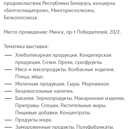
продовольствия Республики Беларусь, концерна
«Белгоспищепром», Мингорисполкома,
Белкоопсоюза.
Место проведения: Минск, пр-т Победителей, 20/2.
Тематика выставки:
Хлебопекарная продукция. Кондитерская
продукция. Снэки. Орехи, сухофрукты.
Мясо и мясопродукты. Колбасные изделия.
Птица, яйцо.
Молочная продукция. Сыры. Мороженое.
Безалкогольные напитки.
Бакалея. Зернопродукты. Макаронные изделия.
Приправы. Специи. Растительные жиры.
Пищевые добавки. Концентраты.
Продукты моря.
Замороженные продукты. Полуфабрикаты.