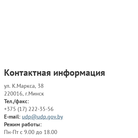
Контактная информация
ул. К.Маркса, 38
220016, г.Минск
Тел./факс:
+375 (17) 222-35-56
E-mail:
udp@udp.gov.by
Режим работы:
Пн-Пт с 9.00 до 18.00