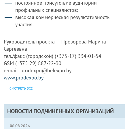
постоянное присутствие аудитории
профильных специалистов;
высокая коммерческая результативность
участия.
Руководитель проекта — Прозорова Марина
Сергеевна
тел./факс (городской) (+375-17) 334-01-54
GSM (+375 29) 887-22-90
e-mail: prodexpo@belexpo.by
www.prodexpo.by
СМОТРЕТЬ ВСЕ
НОВОСТИ ПОДЧИНЕННЫХ ОРГАНИЗАЦИЙ
06.08.2026