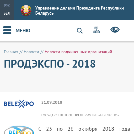
РУС
Управление делами Президента Республики
Беларусь
БЕЛ
МЕНЮ
Главная
//
Новости
//
Новости подчиненных организаций
ПРОДЭКСПО - 2018
21.09.2018
ГОСУДАРСТВЕННОЕ ПРЕДПРИЯТИЕ «БЕЛЭКСПО»
С 23 по 26 октября 2018 года