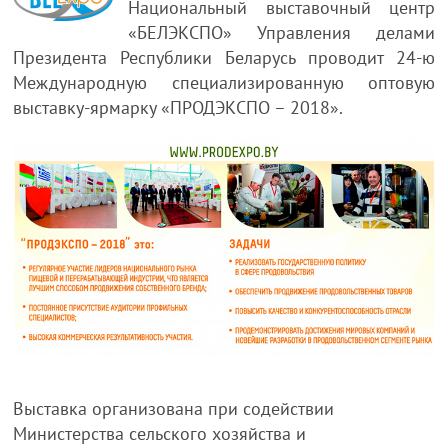
Национальный выставочный центр
«БЕЛЭКСПО» Управления делами
Президента Республики Беларусь проводит 24-ю
Международную специализированную оптовую
выставку-ярмарку «ПРОДЭКСПО – 2018».
Выставка организована при содействии
Министерства сельского хозяйства и