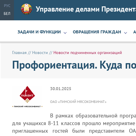
РУС
Управление делами Президент
БЕЛ
ЗАДАЧИ И ФУНКЦИИ
ОБРАЩЕНИЯ ГРАЖДАН
Главная
//
Новости
//
Новости подчиненных организаций
Профориентация. Куда по
30.01.2025
ОАО «ПИНСКИЙ МЯСОКОМБИНАТ»
В рамках образовательной прог
для учащихся 8-11 классов прошло мероприятие 
приглашенных гостей были представители ОА