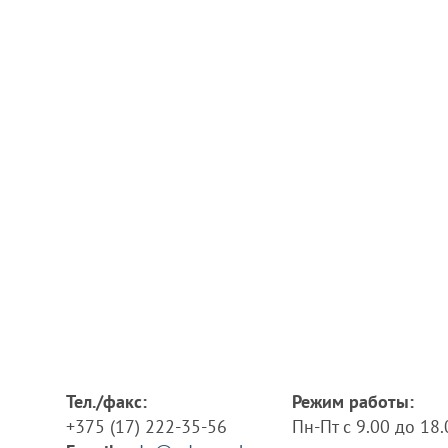
Тел./факс:
Режим работы:
+375 (17) 222-35-56
Пн-Пт с 9.00 до 18