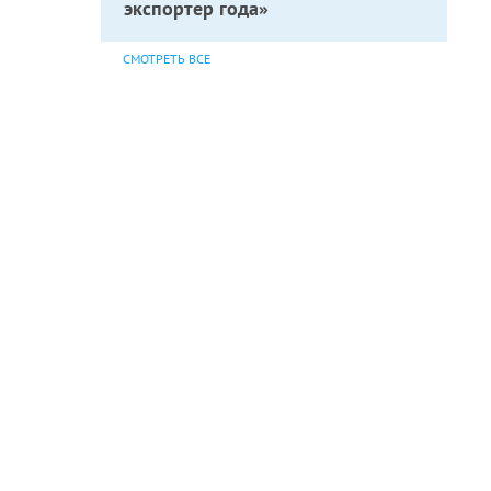
экспортер года»
СМОТРЕТЬ ВСЕ