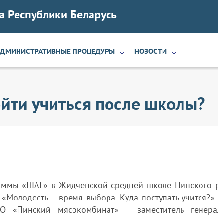
а Республики Беларусь
АДМИНИСТРАТИВНЫЕ ПРОЦЕДУРЫ
НОВОСТИ
йти учиться после школы?
раммы «ШАГ» в Жидченской средней школе Пинского 
«Молодость – время выбора. Куда поступать учится?».
О «Пинский мясокомбинат» – заместитель генера