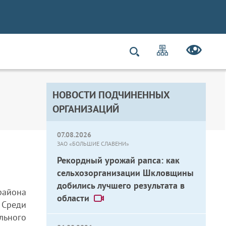
НОВОСТИ ПОДЧИНЕННЫХ
ОРГАНИЗАЦИЙ
07.08.2026
ЗАО «БОЛЬШИЕ СЛАВЕНИ»
Рекордный урожай рапса: как
сельхозорганизации Шкловщины
добились лучшего результата в
района
области
 Среди
льного