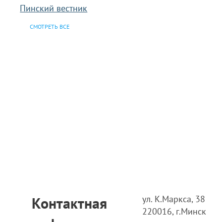
Пинский вестник
СМОТРЕТЬ ВСЕ
ул. К.Маркса, 38
Контактная
220016, г.Минск