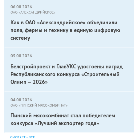
06.08.2026
ОАО «АЛЕКСАНДРИЙСКОЕ»
Как в ОАО «Александрийское» объединили
поля, фермы и технику в единую цифровую
систему
05.08.2026
Белстройпроект и ГлавУКС удостоены наград
Республиканского конкурса «Строительный
Олимп – 2026»
04.08.2026
ОАО «ПИНСКИЙ МЯСОКОМБИНАТ»
Пинский мясокомбинат стал победителем
конкурса «Лучший экспортер года»
СМОТРЕТЬ ВСЕ