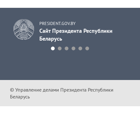
PRESIDENT.GOV.BY
Сайт Президента Республики
Беларусь
© Управление делами Президента Республики
Беларусь