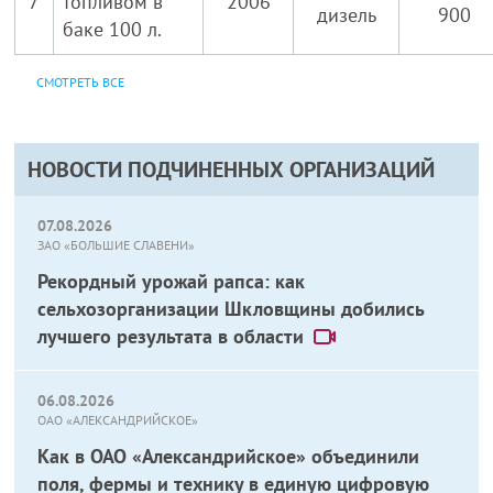
7
топливом в
2006
дизель
900
баке 100 л.
СМОТРЕТЬ ВСЕ
НОВОСТИ ПОДЧИНЕННЫХ ОРГАНИЗАЦИЙ
07.08.2026
ЗАО «БОЛЬШИЕ СЛАВЕНИ»
Рекордный урожай рапса: как
сельхозорганизации Шкловщины добились
лучшего результата в области
06.08.2026
ОАО «АЛЕКСАНДРИЙСКОЕ»
Как в ОАО «Александрийское» объединили
поля, фермы и технику в единую цифровую