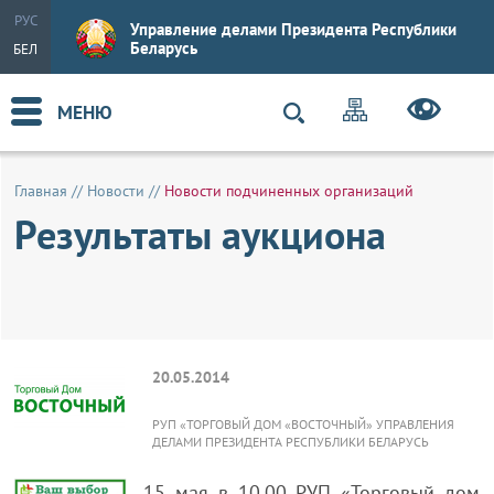
РУС
Управление делами Президента Республики
Беларусь
БЕЛ
МЕНЮ
Главная
//
Новости
//
Новости подчиненных организаций
Результаты аукциона
20.05.2014
РУП «ТОРГОВЫЙ ДОМ «ВОСТОЧНЫЙ» УПРАВЛЕНИЯ
ДЕЛАМИ ПРЕЗИДЕНТА РЕСПУБЛИКИ БЕЛАРУСЬ
15 мая в 10.00 РУП «Торговый дом