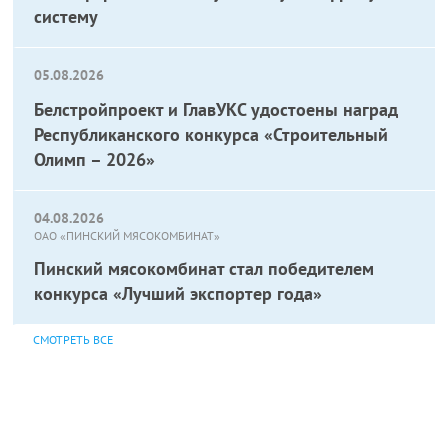
систему
05.08.2026
Белстройпроект и ГлавУКС удостоены наград
Республиканского конкурса «Строительный
Олимп – 2026»
04.08.2026
ОАО «ПИНСКИЙ МЯСОКОМБИНАТ»
Пинский мясокомбинат стал победителем
конкурса «Лучший экспортер года»
СМОТРЕТЬ ВСЕ