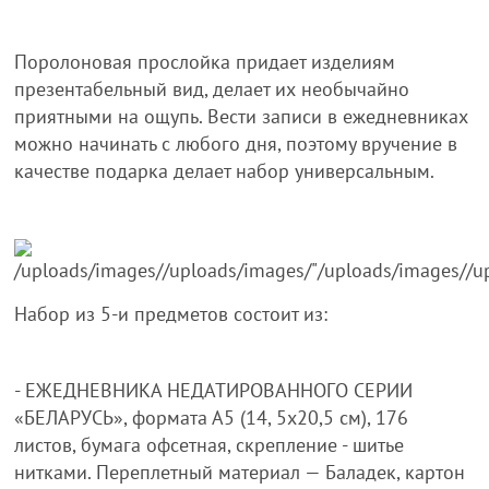
Поролоновая прослойка придает изделиям
презентабельный вид, делает их необычайно
приятными на ощупь. Вести записи в ежедневниках
можно начинать с любого дня, поэтому вручение в
качестве подарка делает набор универсальным.
Набор из 5-и предметов состоит из:
- ЕЖЕДНЕВНИКА НЕДАТИРОВАННОГО СЕРИИ
«БЕЛАРУСЬ», формата А5 (14, 5х20,5 см), 176
листов, бумага офсетная, скрепление - шитье
нитками. Переплетный материал — Баладек, картон