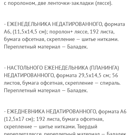
с поролоном, две ленточки-закладки (ляссе).
- ЕЖЕНЕДЕЛЬНИКА НЕДАТИРОВАННОГО, формата
А6, (11,5х14,5 см); поролон+ ляссе, 192 листа,
бумага офсетная, скрепление — шитье нитками.
Переплетный материал — Баладек.
- НАСТОЛЬНОГО ЕЖЕНЕДЕЛЬНИКА (ПЛАНИНГА)
НЕДАТИРОВАННОГО, формата 29,5х14,5 см; 56
листов, бумага офсетная, скрепление — спираль.
Переплетный материал — Баладек.
- ЕЖЕДНЕВНИКА НЕДАТИРОВАННОГО, формата А6
(12,5х17 см); 192 листа, бумага офсетная,
скрепление — шитье нитками. Твердый
переплет+ляссе, переплетный материал — Баладек.