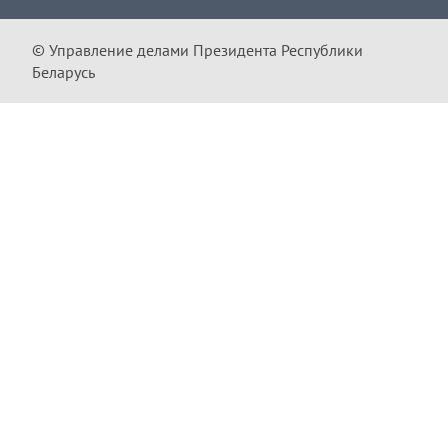
© Управление делами Президента Республики
Беларусь