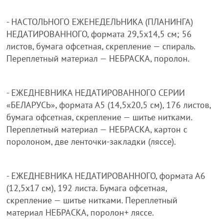
- НАСТОЛЬНОГО ЕЖЕНЕДЕЛЬНИКА (ПЛАНИНГА)
НЕДАТИРОВАННОГО, формата 29,5х14,5 см; 56
листов, бумага офсетная, скрепление — спираль.
Переплетный материал — НЕБРАСКА, поролон.
- ЕЖЕДНЕВНИКА НЕДАТИРОВАННОГО СЕРИИ
«БЕЛАРУСЬ», формата А5 (14,5х20,5 см), 176 листов,
бумага офсетная, скрепление — шитье нитками.
Переплетный материал — НЕБРАСКА, картон с
поролоном, две ленточки-закладки (ляссе).
- ЕЖЕДНЕВНИКА НЕДАТИРОВАННОГО, формата А6
(12,5х17 см), 192 листа. Бумага офсетная,
скрепление — шитье нитками. Переплетный
материал НЕБРАСКА, поролон+ ляссе.