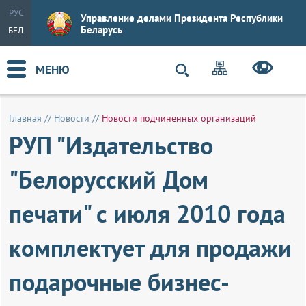
РУС
Управление делами Президента Республики
Беларусь
БЕЛ
МЕНЮ
Главная
//
Новости
//
Новости подчиненных организаций
РУП "Издательство
"Белорусский Дом
печати" с июля 2010 года
комплектует для продажи
подарочные бизнес-