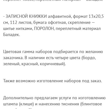
- ЗАПИСНОЙ КНИЖКИ алфавитной, формат 13х20,5
см, 112 листов, бумага офсетная, скрепление —
шитье нитками, ПОРОЛОН, переплетный материал
Баладек.
Цветовая гамма наборов подбирается по желанию
заказчика. В наличии есть четыре цвета (бордо,
зеленый, красный, коричневый).
Также возможно изготовление наборов под заказ.
Дополнительно предлагаем услуги по изготовлению
штампа (клише) и нанесению тиснения (блинтовое