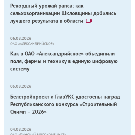
Рекордный урожай рапса: как
сельхозорганизации Шкловщины добились
лучшего результата в области
06.08.2026
ОАО «АЛЕКСАНДРИЙСКОЕ»
Как в ОАО «Александрийское» объединили
поля, фермы и технику в единую цифровую
систему
05.08.2026
Белстройпроект и ГлавУКС удостоены наград
Республиканского конкурса «Строительный
Олимп – 2026»
04.08.2026
ОАО «ПИНСКИЙ МЯСОКОМБИНАТ»