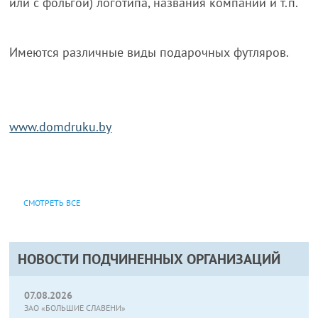
или с фольгой) логотипа, названия компании и т.п.
Имеются различные виды подарочных футляров.
www.domdruku.by
СМОТРЕТЬ ВСЕ
НОВОСТИ ПОДЧИНЕННЫХ ОРГАНИЗАЦИЙ
07.08.2026
ЗАО «БОЛЬШИЕ СЛАВЕНИ»