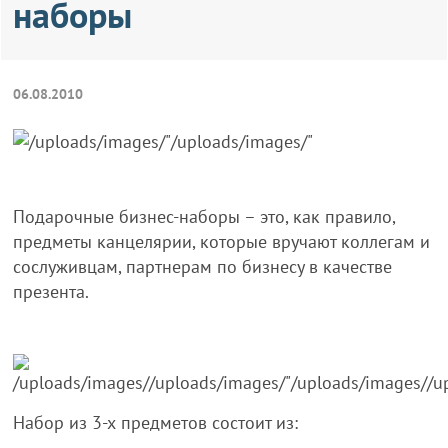
наборы
06.08.2010
Подарочные бизнес-наборы – это, как правило,
предметы канцелярии, которые вручают коллегам и
сослуживцам, партнерам по бизнесу в качестве
презента.
Набор из 3-х предметов состоит из: