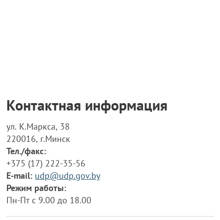
Контактная информация
ул. К.Маркса, 38
220016, г.Минск
Тел./факс:
+375 (17) 222-35-56
E-mail:
udp@udp.gov.by
Режим работы:
Пн-Пт с 9.00 до 18.00