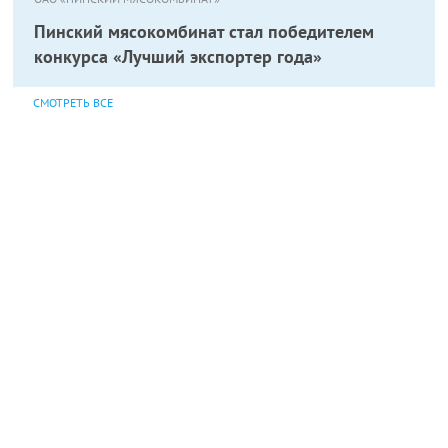
Пинский мясокомбинат стал победителем
конкурса «Лучший экспортер года»
СМОТРЕТЬ ВСЕ