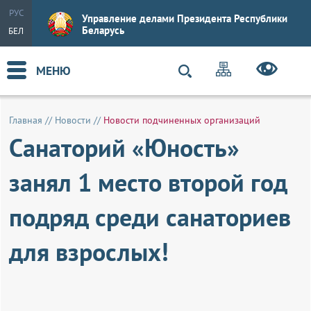
РУС
Управление делами Президента Республики
Беларусь
БЕЛ
МЕНЮ
Главная
//
Новости
//
Новости подчиненных организаций
Санаторий «Юность»
занял 1 место второй год
подряд среди санаториев
для взрослых!