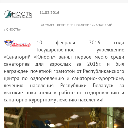
11.02.2016
ГОСУДАРСТВЕННОЕ УЧРЕЖДЕНИЕ «САНАТОРИЙ
«ЮНОСТЬ»
10 февраля 2016 года
Государственное учреждение
«Санаторий «Юность» занял первое место среди
санаториев для взрослых за 2015г. и был
награжден почетной грамотой от Республиканского
центра по оздоровлению и санаторно-курортному
лечению населения Республики Беларусь за
высокие показатели в работе по оздоровлению и
санаторно-курортному лечению населения!