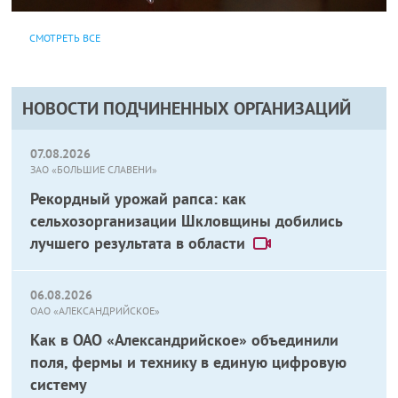
СМОТРЕТЬ ВСЕ
НОВОСТИ ПОДЧИНЕННЫХ ОРГАНИЗАЦИЙ
07.08.2026
ЗАО «БОЛЬШИЕ СЛАВЕНИ»
Рекордный урожай рапса: как
сельхозорганизации Шкловщины добились
лучшего результата в области
06.08.2026
ОАО «АЛЕКСАНДРИЙСКОЕ»
Как в ОАО «Александрийское» объединили
поля, фермы и технику в единую цифровую
систему