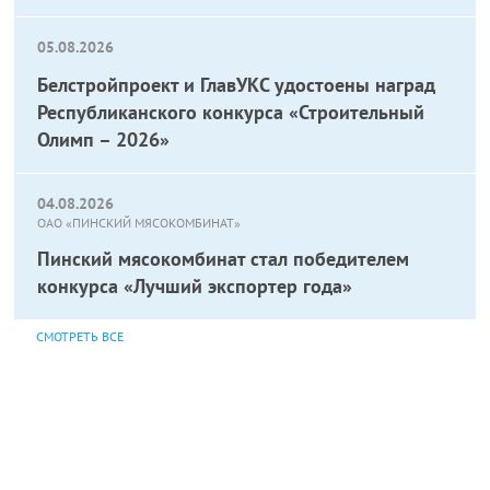
05.08.2026
Белстройпроект и ГлавУКС удостоены наград
Республиканского конкурса «Строительный
Олимп – 2026»
04.08.2026
ОАО «ПИНСКИЙ МЯСОКОМБИНАТ»
Пинский мясокомбинат стал победителем
конкурса «Лучший экспортер года»
СМОТРЕТЬ ВСЕ