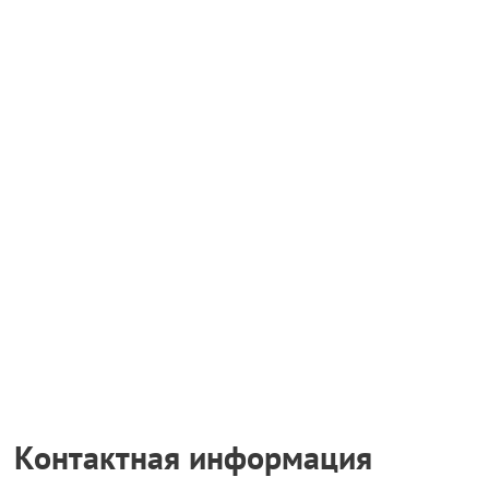
Контактная информация