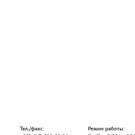
Тел./факс:
Режим работы: