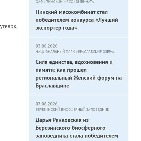
ОАО «ПИНСКИЙ МЯСОКОМБИНАТ»
Пинский мясокомбинат стал
победителем конкурса «Лучший
утевок
экспортер года»
03.08.2026
НАЦИОНАЛЬНЫЙ ПАРК «БРАСЛАВСКИЕ ОЗЕРА»
Сила единства, вдохновения и
памяти: как прошел
региональный Женский форум на
Браславщине
03.08.2026
БЕРЕЗИНСКИЙ БИОСФЕРНЫЙ ЗАПОВЕДНИК
Дарья Ранковская из
Березинского биосферного
заповедника стала победителем