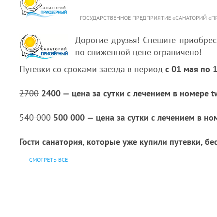
ГОСУДАРСТВЕННОЕ ПРЕДПРИЯТИЕ «САНАТОРИЙ «
Дорогие друзья! Спешите приобрес
по сниженной цене ограничено!
Путевки со сроками заезда в период
с 01 мая по 
2700
2400 — цена за сутки с лечением в номере 
540 000
500 000 — цена за сутки с лечением в но
Гости санатория, которые уже купили путевки, б
СМОТРЕТЬ ВСЕ