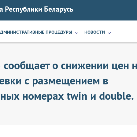
а Республики Беларусь
АДМИНИСТРАТИВНЫЕ ПРОЦЕДУРЫ
НОВОСТИ
 сообщает о снижении цен 
евки с размещением в
ых номерах twin и double.