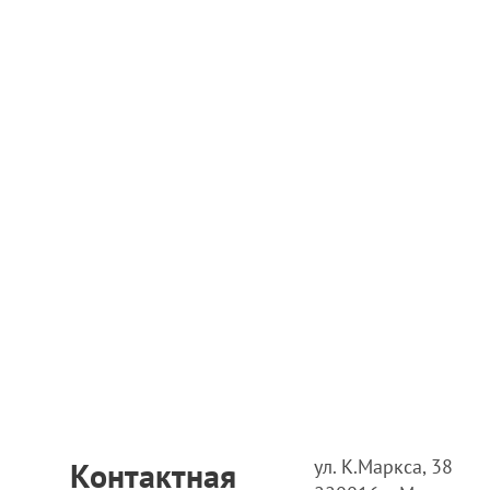
ул. К.Маркса, 38
Контактная