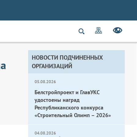
НОВОСТИ ПОДЧИНЕННЫХ
на
ОРГАНИЗАЦИЙ
05.08.2026
Белстройпроект и ГлавУКС
удостоены наград
Республиканского конкурса
«Строительный Олимп – 2026»
04.08.2026