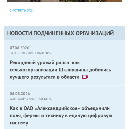
СМОТРЕТЬ ВСЕ
НОВОСТИ ПОДЧИНЕННЫХ ОРГАНИЗАЦИЙ
07.08.2026
ЗАО «БОЛЬШИЕ СЛАВЕНИ»
Рекордный урожай рапса: как
сельхозорганизации Шкловщины добились
лучшего результата в области
06.08.2026
ОАО «АЛЕКСАНДРИЙСКОЕ»
Как в ОАО «Александрийское» объединили
поля, фермы и технику в единую цифровую
систему