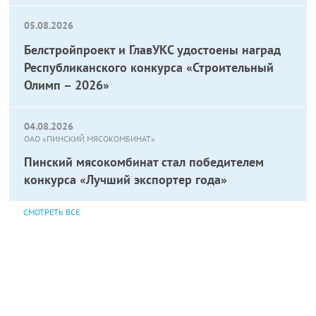
05.08.2026
Белстройпроект и ГлавУКС удостоены наград
Республиканского конкурса «Строительный
Олимп – 2026»
04.08.2026
ОАО «ПИНСКИЙ МЯСОКОМБИНАТ»
Пинский мясокомбинат стал победителем
конкурса «Лучший экспортер года»
СМОТРЕТЬ ВСЕ