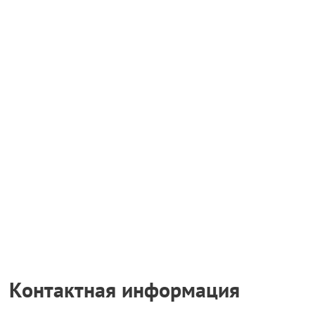
Контактная информация