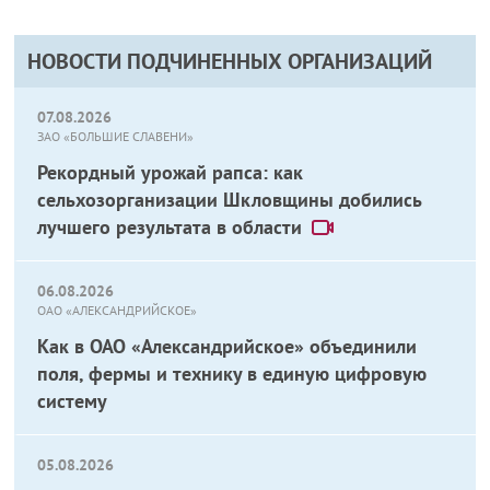
НОВОСТИ ПОДЧИНЕННЫХ ОРГАНИЗАЦИЙ
07.08.2026
ЗАО «БОЛЬШИЕ СЛАВЕНИ»
Рекордный урожай рапса: как
сельхозорганизации Шкловщины добились
лучшего результата в области
06.08.2026
ОАО «АЛЕКСАНДРИЙСКОЕ»
Как в ОАО «Александрийское» объединили
поля, фермы и технику в единую цифровую
систему
05.08.2026