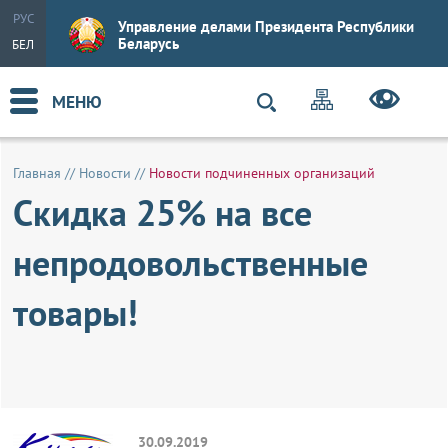
РУС
Управление делами Президента Республики
Беларусь
БЕЛ
МЕНЮ
Главная
//
Новости
//
Новости подчиненных организаций
Скидка 25% на все
непродовольственные
товары!
30.09.2019