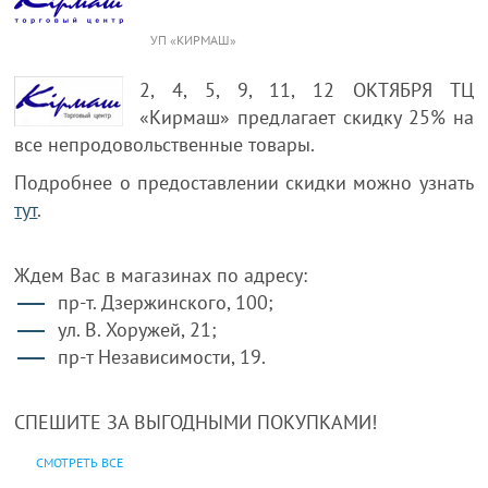
УП «КИРМАШ»
2, 4, 5, 9, 11, 12 ОКТЯБРЯ ТЦ
«Кирмаш» предлагает скидку 25% на
все непродовольственные товары.
Подробнее о предоставлении скидки можно узнать
тут
.
Ждем Вас в магазинах по адресу:
пр-т. Дзержинского, 100;
ул. В. Хоружей, 21;
пр-т Независимости, 19.
СПЕШИТЕ ЗА ВЫГОДНЫМИ ПОКУПКАМИ!
СМОТРЕТЬ ВСЕ