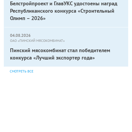
Белстройпроект и ГлавУКС удостоены наград
Республиканского конкурса «Строительный
Олимп – 2026»
04.08.2026
ОАО «ПИНСКИЙ МЯСОКОМБИНАТ»
Пинский мясокомбинат стал победителем
конкурса «Лучший экспортер года»
СМОТРЕТЬ ВСЕ