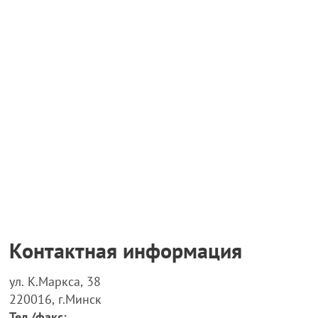
Контактная информация
ул. К.Маркса, 38
220016, г.Минск
Тел./факс: