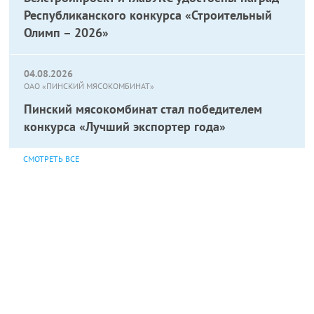
Республиканского конкурса «Строительный
Олимп – 2026»
04.08.2026
ОАО «ПИНСКИЙ МЯСОКОМБИНАТ»
Пинский мясокомбинат стал победителем
конкурса «Лучший экспортер года»
СМОТРЕТЬ ВСЕ