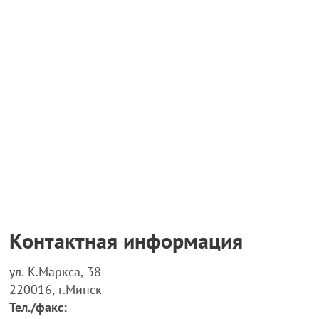
Контактная информация
ул. К.Маркса, 38
220016, г.Минск
Тел./факс: