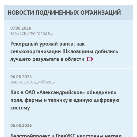
НОВОСТИ ПОДЧИНЕННЫХ ОРГАНИЗАЦИЙ
07.08.2026
ЗАО «АСБ-АГРО ГОРОДЕЦ»
Рекордный урожай рапса: как
сельхозорганизации Шкловщины добились
лучшего результата в области
06.08.2026
ОАО «АЛЕКСАНДРИЙСКОЕ»
Как в ОАО «Александрийское» объединили
поля, фермы и технику в единую цифровую
систему
05.08.2026
Белстройпроект и ГлавУКС удостоены наград