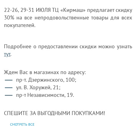
22-26, 29-31 ИЮЛЯ ТЦ «Кирмаш» предлагает скидку
30% на все непродовольственные товары для всех
покупателей.
Подробнее о предоставлении скидки можно узнать
тут
.
Ждем Вас в магазинах по адресу:
пр-т. Дзержинского, 100;
ул. В. Хоружей, 21;
пр-т Независимости, 19.
СПЕШИТЕ ЗА ВЫГОДНЫМИ ПОКУПКАМИ!
СМОТРЕТЬ ВСЕ