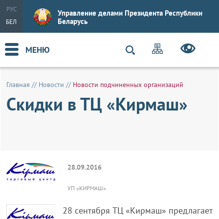
РУС
Управление делами Президента Республики
Беларусь
БЕЛ
МЕНЮ
Главная
//
Новости
//
Новости подчиненных организаций
Скидки в ТЦ «Кирмаш»
28.09.2016
УП «КИРМАШ»
28 сентября ТЦ «Кирмаш» предлагает