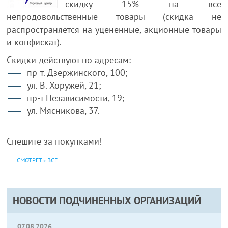
скидку 15% на все
непродовольственные товары (скидка не
распространяется на уцененные, акционные товары
и конфискат).
Скидки действуют по адресам:
пр-т. Дзержинского, 100;
ул. В. Хоружей, 21;
пр-т Независимости, 19;
ул. Мясникова, 37.
Спешите за покупками!
СМОТРЕТЬ ВСЕ
НОВОСТИ ПОДЧИНЕННЫХ ОРГАНИЗАЦИЙ
07.08.2026