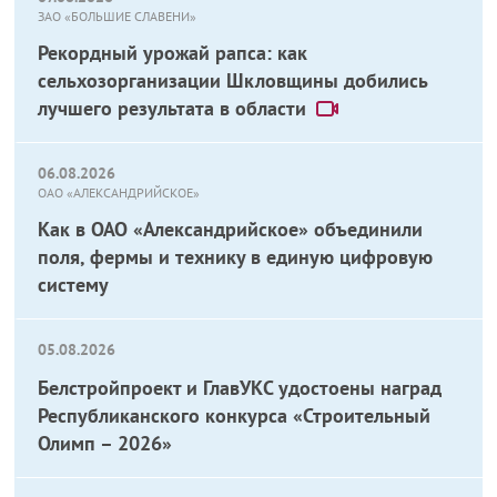
ЗАО «БОЛЬШИЕ СЛАВЕНИ»
Рекордный урожай рапса: как
сельхозорганизации Шкловщины добились
лучшего результата в области
06.08.2026
ОАО «АЛЕКСАНДРИЙСКОЕ»
Как в ОАО «Александрийское» объединили
поля, фермы и технику в единую цифровую
систему
05.08.2026
Белстройпроект и ГлавУКС удостоены наград
Республиканского конкурса «Строительный
Олимп – 2026»