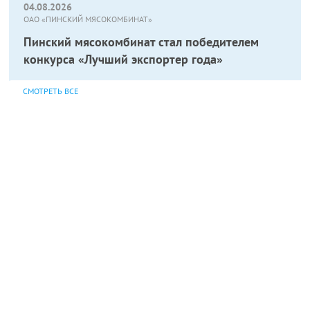
04.08.2026
ОАО «ПИНСКИЙ МЯСОКОМБИНАТ»
Пинский мясокомбинат стал победителем
конкурса «Лучший экспортер года»
СМОТРЕТЬ ВСЕ