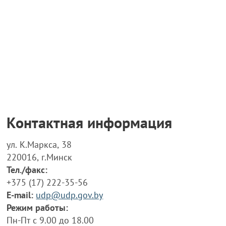
Контактная информация
ул. К.Маркса, 38
220016, г.Минск
Тел./факс:
+375 (17) 222-35-56
E-mail:
udp@udp.gov.by
Режим работы:
Пн-Пт с 9.00 до 18.00