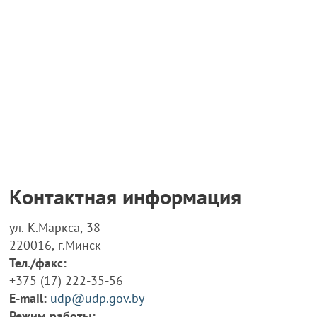
Контактная информация
ул. К.Маркса, 38
220016, г.Минск
Тел./факс:
+375 (17) 222-35-56
E-mail:
udp@udp.gov.by
Режим работы: