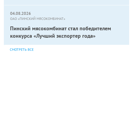
04.08.2026
ОАО «ПИНСКИЙ МЯСОКОМБИНАТ»
Пинский мясокомбинат стал победителем
конкурса «Лучший экспортер года»
СМОТРЕТЬ ВСЕ