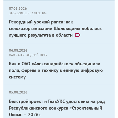
07.08.2026
ЗАО «БОЛЬШИЕ СЛАВЕНИ»
Рекордный урожай рапса: как
сельхозорганизации Шкловщины добились
лучшего результата в области
06.08.2026
ОАО «АЛЕКСАНДРИЙСКОЕ»
Как в ОАО «Александрийское» объединили
поля, фермы и технику в единую цифровую
систему
05.08.2026
Белстройпроект и ГлавУКС удостоены наград
Республиканского конкурса «Строительный
Олимп – 2026»