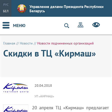
РУС
Управление делами Президента Республики
Беларусь
БЕЛ
МЕНЮ
Главная
//
Новости
//
Новости подчиненных организаций
Скидки в ТЦ «Кирмаш»
20.04.2018
УП «КИРМАШ»
20 апреля ТЦ «Кирмаш» предлагает