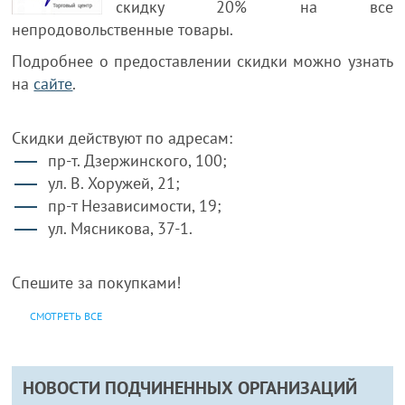
скидку 20% на все
непродовольственные товары.
Подробнее о предоставлении скидки можно узнать
на
сайте
.
Скидки действуют по адресам:
пр-т. Дзержинского, 100;
ул. В. Хоружей, 21;
пр-т Независимости, 19;
ул. Мясникова, 37-1.
Спешите за покупками!
СМОТРЕТЬ ВСЕ
НОВОСТИ ПОДЧИНЕННЫХ ОРГАНИЗАЦИЙ