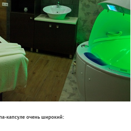
па-капсуле очень широкий: