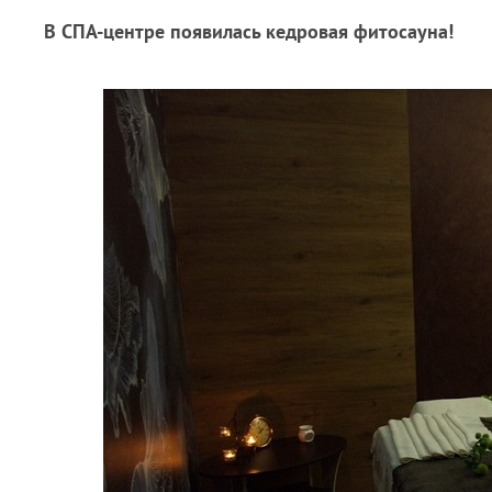
В СПА-центре появилась кедровая фитосауна!