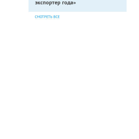
экспортер года»
СМОТРЕТЬ ВСЕ