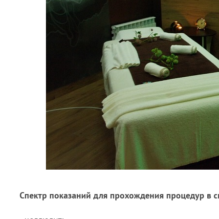
Спектр показаний для прохождения процедур в с