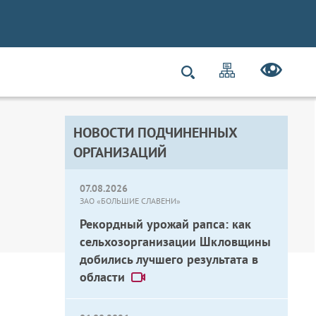
НОВОСТИ ПОДЧИНЕННЫХ
ОРГАНИЗАЦИЙ
07.08.2026
ЗАО «БОЛЬШИЕ СЛАВЕНИ»
Рекордный урожай рапса: как
сельхозорганизации Шкловщины
добились лучшего результата в
области