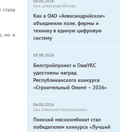
06.08.2026
ОАО «АЛЕКСАНДРИЙСКОЕ»
 стала
Как в ОАО «Александрийское»
объединили поля, фермы и
технику в единую цифровую
, но и
систему
05.08.2026
Белстройпроект и ГлавУКС
удостоены наград
Республиканского конкурса
«Строительный Олимп – 2026»
04.08.2026
ОАО «ПИНСКИЙ МЯСОКОМБИНАТ»
Пинский мясокомбинат стал
победителем конкурса «Лучший