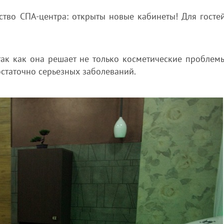
ство СПА-центра: открыты новые кабинеты! Для гостей
так как она решает не только косметические проблемы
остаточно серьезных заболеваний.