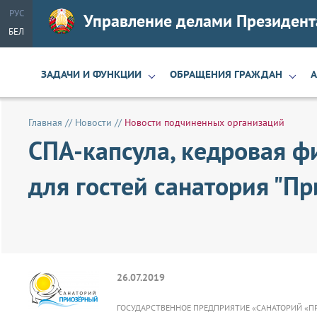
РУС
Управление делами Президент
БЕЛ
ЗАДАЧИ И ФУНКЦИИ
ОБРАЩЕНИЯ ГРАЖДАН
Главная
//
Новости
//
Новости подчиненных организаций
СПА-капсула, кедровая ф
для гостей санатория "П
26.07.2019
ГОСУДАРСТВЕННОЕ ПРЕДПРИЯТИЕ «САНАТОРИЙ «