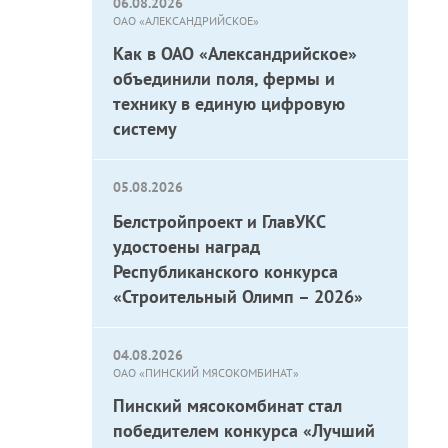
06.08.2026
ОАО «АЛЕКСАНДРИЙСКОЕ»
Как в ОАО «Александрийское»
объединили поля, фермы и
технику в единую цифровую
систему
05.08.2026
Белстройпроект и ГлавУКС
удостоены наград
Республиканского конкурса
«Строительный Олимп – 2026»
04.08.2026
ОАО «ПИНСКИЙ МЯСОКОМБИНАТ»
Пинский мясокомбинат стал
победителем конкурса «Лучший