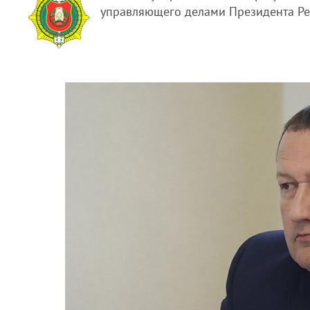
управляющего делами Президента Ре