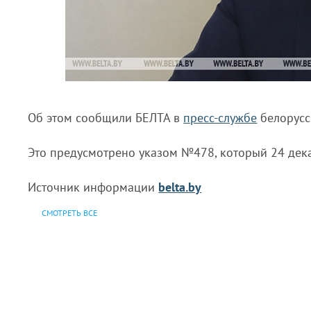
Об этом сообщили БЕЛТА в
пресс-службе
белорусс
Это предусмотрено указом №478, который 24 дек
Источник информации
belta.by
СМОТРЕТЬ ВСЕ