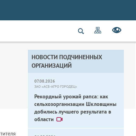
НОВОСТИ ПОДЧИНЕННЫХ
ОРГАНИЗАЦИЙ
07.08.2026
ЗАО «АСБ-АГРО ГОРОДЕЦ»
Рекордный урожай рапса: как
сельхозорганизации Шкловщины
добились лучшего результата в
области
тителя