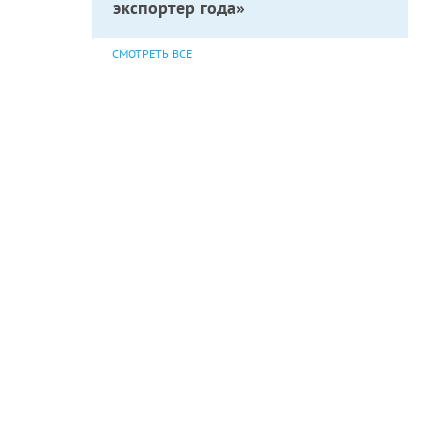
экспортер года»
СМОТРЕТЬ ВСЕ