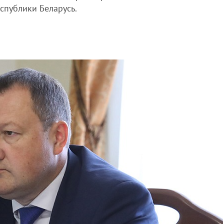
спублики Беларусь.