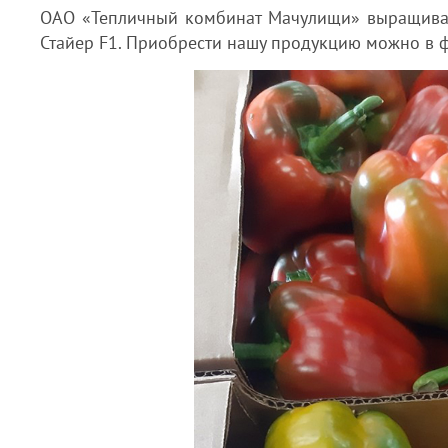
ОАО «Тепличный комбинат Мачулищи» выращивает
Стайер F1. Приобрести нашу продукцию можно в 