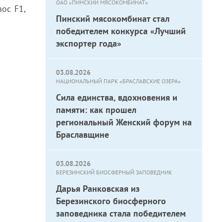
ОАО «ПИНСКИЙ МЯСОКОМБИНАТ»
ос F1,
Пинский мясокомбинат стал
победителем конкурса «Лучший
экспортер года»
03.08.2026
НАЦИОНАЛЬНЫЙ ПАРК «БРАСЛАВСКИЕ ОЗЕРА»
Сила единства, вдохновения и
памяти: как прошел
региональный Женский форум на
Браславщине
03.08.2026
БЕРЕЗИНСКИЙ БИОСФЕРНЫЙ ЗАПОВЕДНИК
Дарья Ранковская из
Березинского биосферного
заповедника стала победителем