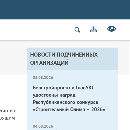
НОВОСТИ ПОДЧИНЕННЫХ
ОРГАНИЗАЦИЙ
05.08.2026
Белстройпроект и ГлавУКС
удостоены наград
Республиканского конкурса
«Строительный Олимп – 2026»
дин из
тоящим
04.08.2026