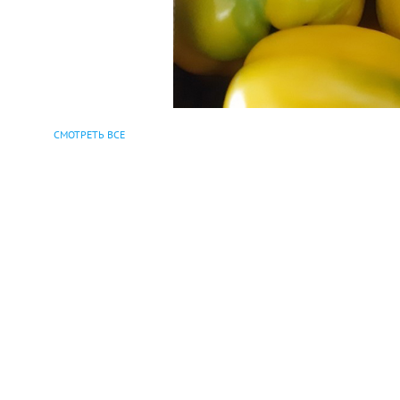
СМОТРЕТЬ ВСЕ