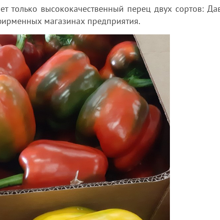
 только высококачественный перец двух сортов: Дав
фирменных магазинах предприятия.