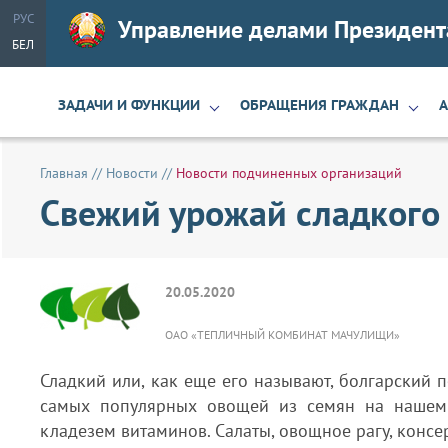
РУС
Управление делами Президент
БЕЛ
ЗАДАЧИ И ФУНКЦИИ
ОБРАЩЕНИЯ ГРАЖДАН
Главная
//
Новости
//
Новости подчиненных организаций
Свежий урожай сладкого
20.05.2020
ОАО «ТЕПЛИЧНЫЙ КОМБИНАТ МАЧУЛИЩИ»
Сладкий или, как еще его называют, болгарский 
самых популярных овощей из семян на нашем 
кладезем витаминов. Салаты, овощное рагу, конс