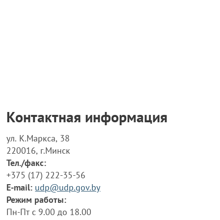
Контактная информация
ул. К.Маркса, 38
220016, г.Минск
Тел./факс:
+375 (17) 222-35-56
E-mail:
udp@udp.gov.by
Режим работы:
Пн-Пт с 9.00 до 18.00