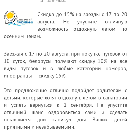
«ПРИОЗЕРНЫЙ»
Скидка до 15% на заезды с 17 по 20
августа. Не упустите отличную
возможность отдохнуть летом по
осенним ценам.
Заезжая с 17 по 20 августа, при покупке путевок от
10 суток, белорусы получают скидку 10% на все
виды путевок и в любые категории номеров,
иностранцы — cкидку 15%.
Это предложение отлично подойдет родителям с
детьми, которые хотят отдохнуть летом в санатории
и успеть вернуться к 1 сентября. Не упустите
отличный шанс оздоровиться сами и сделать
оставшиеся дни каникул для Ваших детей
приятными и незабываемыми.