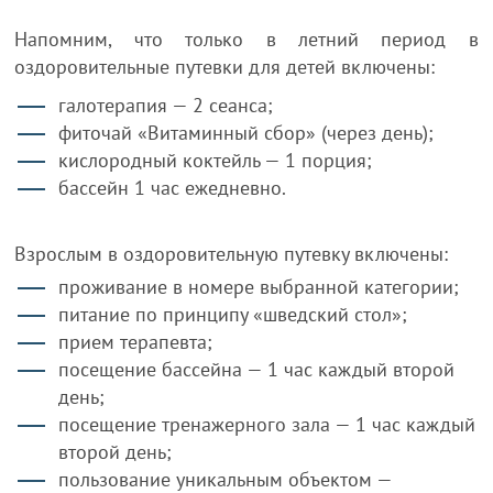
Напомним, что только в летний период в
оздоровительные путевки для детей включены:
галотерапия — 2 сеанса;
фиточай «Витаминный сбор» (через день);
кислородный коктейль — 1 порция;
бассейн 1 час ежедневно.
Взрослым в оздоровительную путевку включены:
проживание в номере выбранной категории;
питание по принципу «шведский стол»;
прием терапевта;
посещение бассейна — 1 час каждый второй
день;
посещение тренажерного зала — 1 час каждый
второй день;
пользование уникальным объектом —