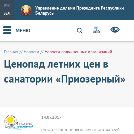
РУС
Управление делами Президента Республики
Беларусь
БЕЛ
МЕНЮ
Главная
//
Новости
//
Новости подчиненных организаций
Ценопад летних цен в
санатории «Приозерный»
14.07.2017
ГОСУДАРСТВЕННОЕ ПРЕДПРИЯТИЕ «САНАТОРИЙ