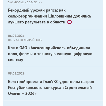
ЗАО «БОЛЬШИЕ СЛАВЕНИ»
Рекордный урожай рапса: как
сельхозорганизации Шкловщины добились
лучшего результата в области
06.08.2026
ОАО «АЛЕКСАНДРИЙСКОЕ»
Как в ОАО «Александрийское» объединили
поля, фермы и технику в единую цифровую
систему
05.08.2026
Белстройпроект и ГлавУКС удостоены наград
Республиканского конкурса «Строительный
Олимп – 2026»