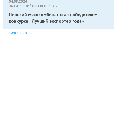
04.08.2026
ОАО «ПИНСКИЙ МЯСОКОМБИНАТ»
Пинский мясокомбинат стал победителем
конкурса «Лучший экспортер года»
СМОТРЕТЬ ВСЕ