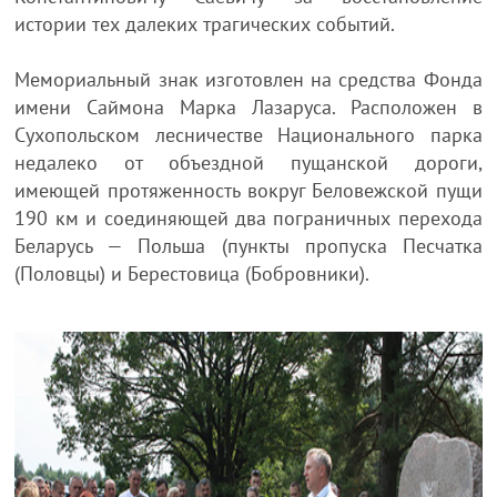
истории тех далеких трагических событий.
Мемориальный знак изготовлен на средства Фонда
имени Саймона Марка Лазаруса. Расположен в
Сухопольском лесничестве Национального парка
недалеко от объездной пущанской дороги,
имеющей протяженность вокруг Беловежской пущи
190 км и соединяющей два пограничных перехода
Беларусь — Польша (пункты пропуска Песчатка
(Половцы) и Берестовица (Бобровники).