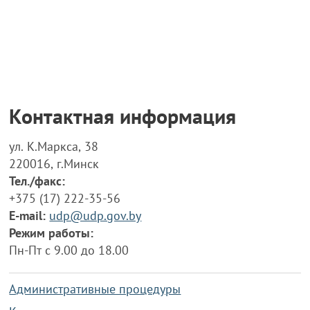
Контактная информация
ул. К.Маркса, 38
220016, г.Минск
Тел./факс:
+375 (17) 222-35-56
E-mail:
udp@udp.gov.by
Режим работы:
Пн-Пт с 9.00 до 18.00
Административные процедуры