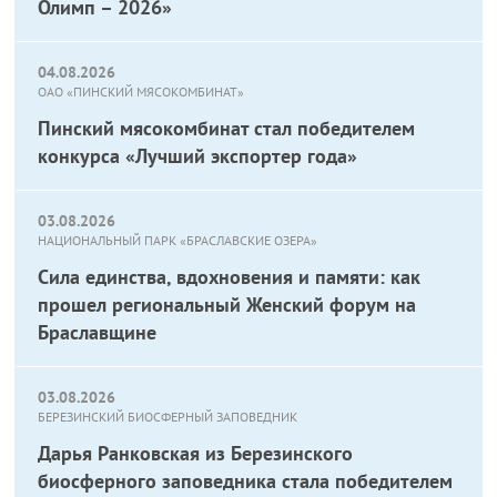
Олимп – 2026»
04.08.2026
ОАО «ПИНСКИЙ МЯСОКОМБИНАТ»
Пинский мясокомбинат стал победителем
конкурса «Лучший экспортер года»
03.08.2026
НАЦИОНАЛЬНЫЙ ПАРК «БРАСЛАВСКИЕ ОЗЕРА»
Сила единства, вдохновения и памяти: как
прошел региональный Женский форум на
Браславщине
03.08.2026
БЕРЕЗИНСКИЙ БИОСФЕРНЫЙ ЗАПОВЕДНИК
Дарья Ранковская из Березинского
биосферного заповедника стала победителем