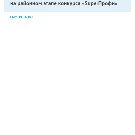
на районном этапе конкурса «SuperПрофи»
СМОТРЕТЬ ВСЕ