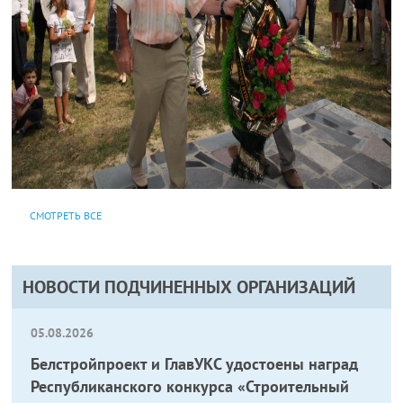
СМОТРЕТЬ ВСЕ
НОВОСТИ ПОДЧИНЕННЫХ ОРГАНИЗАЦИЙ
05.08.2026
Белстройпроект и ГлавУКС удостоены наград
Республиканского конкурса «Строительный