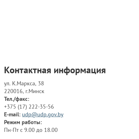
Контактная информация
ул. К.Маркса, 38
220016, г.Минск
Тел./факс:
+375 (17) 222-35-56
E-mail:
udp@udp.gov.by
Режим работы:
Пн-Пт с 9.00 до 18.00