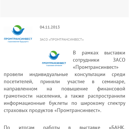
04.11.2013
ЗАСО «ПРОМТРАНСИНВЕСТ»
В рамках выставки
сотрудники ЗАСО
«Промтрансинвест»
провели индивидуальные консультации среди
посетителей, приняли участие в семинаре,
направленном на повышение финансовой
грамотности населения, а также распространили
информационные буклеты по широкому спектру
страховых продуктов «Промтрансинвест».
По итогам работы в выставке «БАНК.