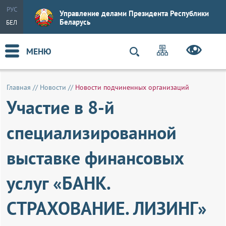
РУС
Управление делами Президента Республики
Беларусь
БЕЛ
МЕНЮ
Главная
//
Новости
//
Новости подчиненных организаций
Участие в 8-й
специализированной
выставке финансовых
услуг «БАНК.
СТРАХОВАНИЕ. ЛИЗИНГ»