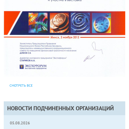
СМОТРЕТЬ ВСЕ
НОВОСТИ ПОДЧИНЕННЫХ ОРГАНИЗАЦИЙ
05.08.2026