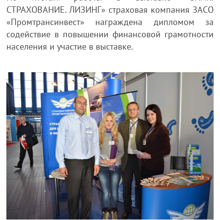
СТРАХОВАНИЕ. ЛИЗИНГ» страховая компания ЗАСО
«Промтрансинвест» награждена дипломом за
содействие в повышении финансовой грамотности
населения и участие в выставке.