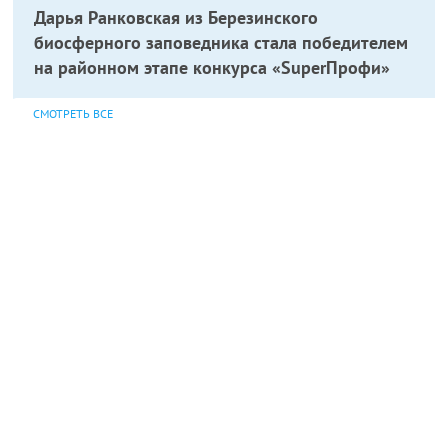
Дарья Ранковская из Березинского
биосферного заповедника стала победителем
на районном этапе конкурса «SuperПрофи»
СМОТРЕТЬ ВСЕ