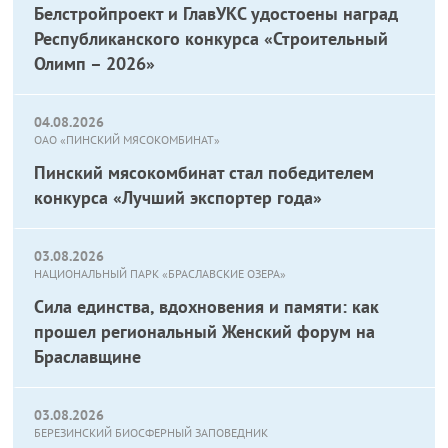
Белстройпроект и ГлавУКС удостоены наград
Республиканского конкурса «Строительный
Олимп – 2026»
04.08.2026
ОАО «ПИНСКИЙ МЯСОКОМБИНАТ»
Пинский мясокомбинат стал победителем
конкурса «Лучший экспортер года»
03.08.2026
НАЦИОНАЛЬНЫЙ ПАРК «БРАСЛАВСКИЕ ОЗЕРА»
Сила единства, вдохновения и памяти: как
прошел региональный Женский форум на
Браславщине
03.08.2026
БЕРЕЗИНСКИЙ БИОСФЕРНЫЙ ЗАПОВЕДНИК