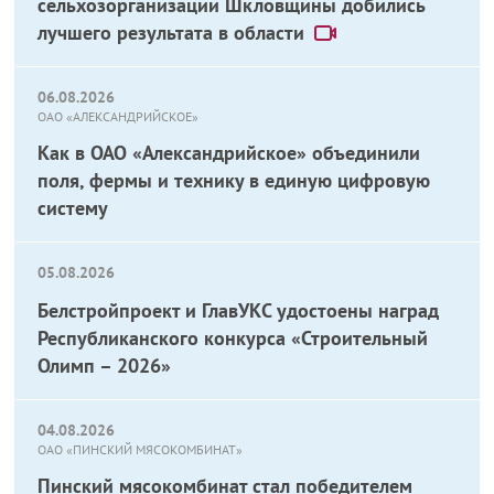
сельхозорганизации Шкловщины добились
лучшего результата в области
06.08.2026
ОАО «АЛЕКСАНДРИЙСКОЕ»
Как в ОАО «Александрийское» объединили
поля, фермы и технику в единую цифровую
систему
05.08.2026
Белстройпроект и ГлавУКС удостоены наград
Республиканского конкурса «Строительный
Олимп – 2026»
04.08.2026
ОАО «ПИНСКИЙ МЯСОКОМБИНАТ»
Пинский мясокомбинат стал победителем