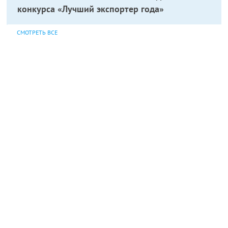
конкурса «Лучший экспортер года»
СМОТРЕТЬ ВСЕ