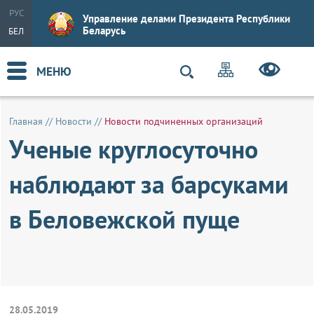
РУС
Управление делами Президента Республики
Беларусь
БЕЛ
МЕНЮ
Главная
//
Новости
//
Новости подчиненных организаций
Ученые круглосуточно
наблюдают за барсуками
в Беловежской пуще
28.05.2019