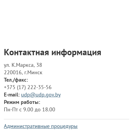
Контактная информация
ул. К.Маркса, 38
220016, г.Минск
Тел./факс:
+375 (17) 222-35-56
E-mail:
udp@udp.gov.by
Режим работы:
Пн-Пт с 9.00 до 18.00
Административные процедуры