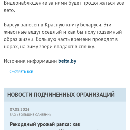
Видеонаблюдение за ними будет продолжаться все
лето.
Барсук занесен в Красную книгу Беларуси. Эти
животные ведут оседлый и как бы полуподземный
образ жизни. Большую часть времени проводят в
норах, на зиму звери впадают в спячку.
Источник информации
belta.by
СМОТРЕТЬ ВСЕ
НОВОСТИ ПОДЧИНЕННЫХ ОРГАНИЗАЦИЙ
07.08.2026
ЗАО «БОЛЬШИЕ СЛАВЕНИ»
Рекордный урожай рапса: как