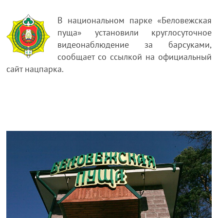
В национальном парке «Беловежская
пуща» установили круглосуточное
видеонаблюдение за барсуками,
сообщает со ссылкой на официальный
сайт нацпарка.