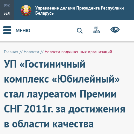
РУС
Управление делами Президента Республики
Беларусь
БЕЛ
МЕНЮ
Главная
//
Новости
//
Новости подчиненных организаций
УП «Гостиничный
комплекс «Юбилейный»
стал лауреатом Премии
СНГ 2011г. за достижения
в области качества