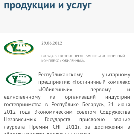
продукции и услуг
29.06.2012
ГОСУДАРСТВЕННОЕ ПРЕДПРИЯТИЕ «ГОСТИНИЧНЫЙ
КОМПЛЕКС «ЮБИЛЕЙНЫЙ»
Республиканскому унитарному
предприятию «Гостиничный комплекс
«Юбилейный», первому и
единственному из организаций индустрии
гостеприимства в Республике Беларусь, 21 июня
2012 года Экономическим советом Содружества
Независимых Государств присвоено звание
лауреата Премии СНГ 2011г. за достижения в