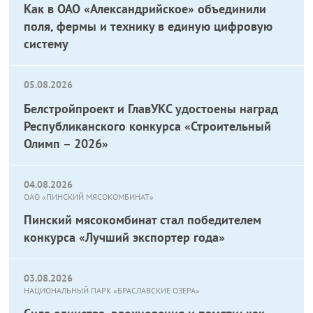
Как в ОАО «Александрийское» объединили
поля, фермы и технику в единую цифровую
систему
05.08.2026
Белстройпроект и ГлавУКС удостоены наград
Республиканского конкурса «Строительный
Олимп – 2026»
04.08.2026
ОАО «ПИНСКИЙ МЯСОКОМБИНАТ»
Пинский мясокомбинат стал победителем
конкурса «Лучший экспортер года»
03.08.2026
НАЦИОНАЛЬНЫЙ ПАРК «БРАСЛАВСКИЕ ОЗЕРА»