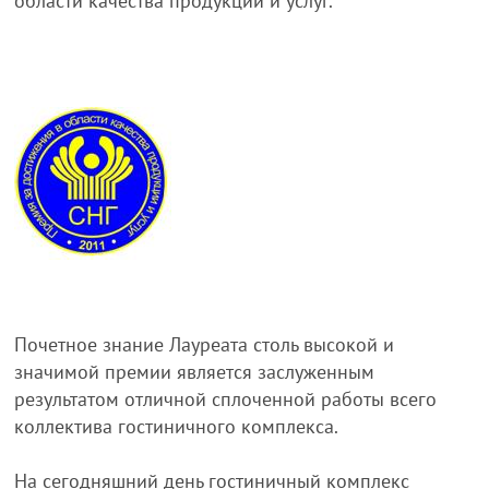
области качества продукции и услуг.
Почетное знание Лауреата столь высокой и
значимой премии является заслуженным
результатом отличной сплоченной работы всего
коллектива гостиничного комплекса.
На сегодняшний день гостиничный комплекс