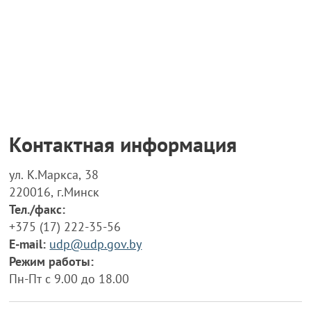
Контактная информация
ул. К.Маркса, 38
220016, г.Минск
Тел./факс:
+375 (17) 222-35-56
E-mail:
udp@udp.gov.by
Режим работы:
Пн-Пт с 9.00 до 18.00