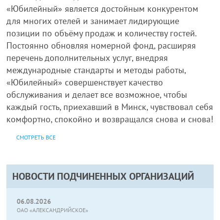
«Юбилейный» является достойным конкурентом
для многих отелей и занимает лидирующие
позиции по объёму продаж и количеству гостей.
Постоянно обновляя номерной фонд, расширяя
перечень дополнительных услуг, внедряя
международные стандарты и методы работы,
«Юбилейный» совершенствует качество
обслуживания и делает все возможное, чтобы
каждый гость, приехавший в Минск, чувствовал себя
комфортно, спокойно и возвращался снова и снова!
СМОТРЕТЬ ВСЕ
НОВОСТИ ПОДЧИНЕННЫХ ОРГАНИЗАЦИЙ
06.08.2026
ОАО «АЛЕКСАНДРИЙСКОЕ»