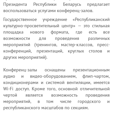
Президента Республики Беларусь предлагает
воспользоваться услугами конференц-залов.
Государственное учреждение «Республиканский
культурно-просветительный центр» — это стильная
площадка нового формата, где есть все
возможности для проведения различных
мероприятий (тренингов, мастер-классов, пресс-
конференций, презентаций, круглых столов и
других мероприятий).
Конференц-залы оснащены презентационным
аудио и видео-оборудованием, флип-чартом,
кондиционерами и системой вентиляции, имеется
Wi-Fi доступ. Кроме того, основной отличительной
чертой является возможность проведения
мероприятий, в том числе городского и
республиканского масштабов по секциям.