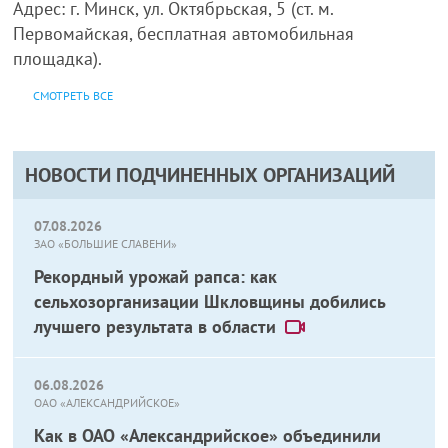
Адрес: г. Минск, ул. Октябрьская, 5 (ст. м.
Первомайская, бесплатная автомобильная
площадка).
СМОТРЕТЬ ВСЕ
НОВОСТИ ПОДЧИНЕННЫХ ОРГАНИЗАЦИЙ
07.08.2026
ЗАО «БОЛЬШИЕ СЛАВЕНИ»
Рекордный урожай рапса: как
сельхозорганизации Шкловщины добились
лучшего результата в области
06.08.2026
ОАО «АЛЕКСАНДРИЙСКОЕ»
Как в ОАО «Александрийское» объединили