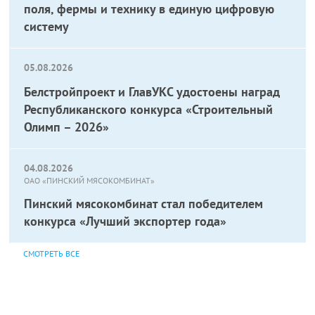
поля, фермы и технику в единую цифровую
систему
05.08.2026
Белстройпроект и ГлавУКС удостоены наград
Республиканского конкурса «Строительный
Олимп – 2026»
04.08.2026
ОАО «ПИНСКИЙ МЯСОКОМБИНАТ»
Пинский мясокомбинат стал победителем
конкурса «Лучший экспортер года»
СМОТРЕТЬ ВСЕ