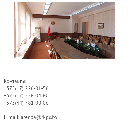
Контакты:
+375(17) 226-01-56
+375(17) 226-04-60
+375(44) 781-00-06
E-mail: arenda@rkpc.by