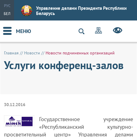
РУС
Управление делами Президента Республики
Беларусь
БЕЛ
МЕНЮ
Главная
//
Новости
//
Новости подчиненных организаций
Услуги конференц-залов
30.12.2016
Государственное учреждение
«Республиканский культурно-
просветительный центр» Управления делами