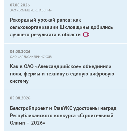
07.08.2026
ЗАО «БОЛЬШИЕ СЛАВЕНИ»
Рекордный урожай рапса: как
сельхозорганизации Шкловщины добились
лучшего результата в области
06.08.2026
ОАО «АЛЕКСАНДРИЙСКОЕ»
Как в ОАО «Александрийское» объединили
поля, фермы и технику в единую цифровую
систему
05.08.2026
Белстройпроект и ГлавУКС удостоены наград
Республиканского конкурса «Строительный
Олимп – 2026»