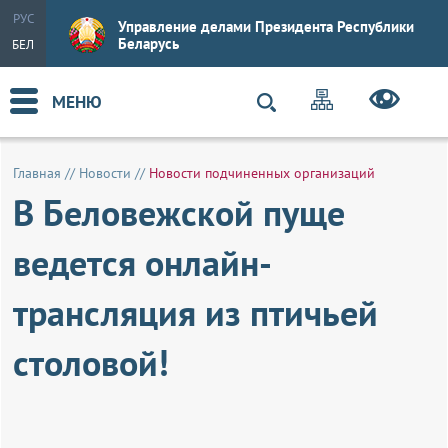
РУС
Управление делами Президента Республики
Беларусь
БЕЛ
МЕНЮ
Главная
//
Новости
//
Новости подчиненных организаций
В Беловежской пуще
ведется онлайн-
трансляция из птичьей
столовой!