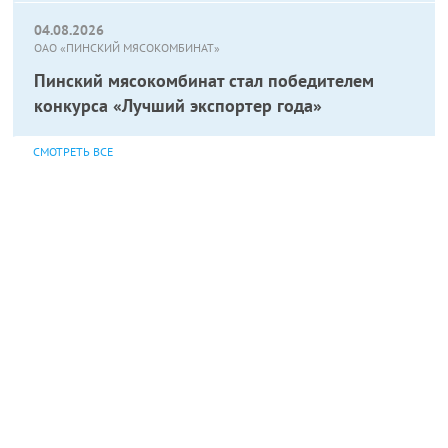
04.08.2026
ОАО «ПИНСКИЙ МЯСОКОМБИНАТ»
Пинский мясокомбинат стал победителем
конкурса «Лучший экспортер года»
СМОТРЕТЬ ВСЕ