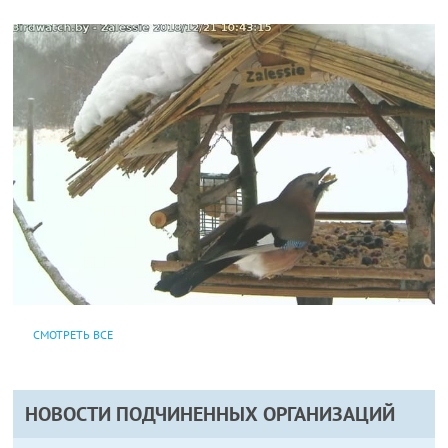
СМОТРЕТЬ ВСЕ
НОВОСТИ ПОДЧИНЕННЫХ ОРГАНИЗАЦИЙ