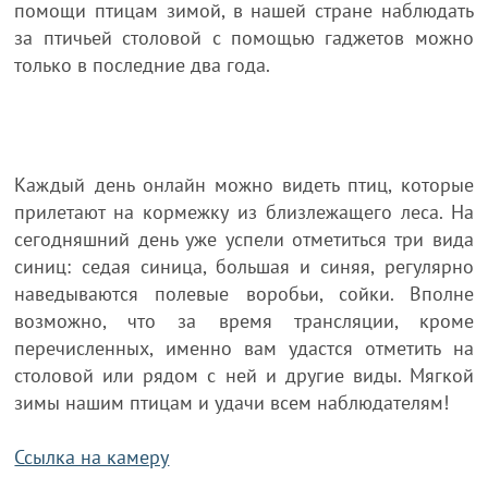
помощи птицам зимой, в нашей стране наблюдать
за птичьей столовой с помощью гаджетов можно
только в последние два года.
Каждый день онлайн можно видеть птиц, которые
прилетают на кормежку из близлежащего леса. На
сегодняшний день уже успели отметиться три вида
синиц: седая синица, большая и синяя, регулярно
наведываются полевые воробьи, сойки. Вполне
возможно, что за время трансляции, кроме
перечисленных, именно вам удастся отметить на
столовой или рядом с ней и другие виды. Мягкой
зимы нашим птицам и удачи всем наблюдателям!
Ссылка на камеру