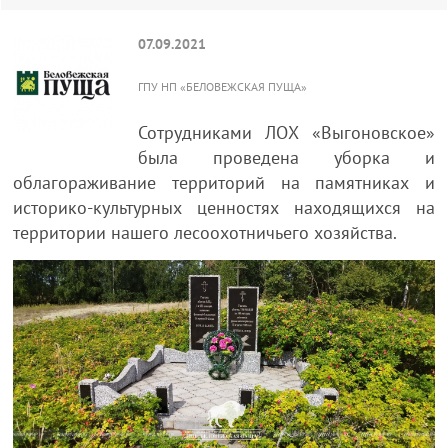
07.09.2021
ГПУ НП «БЕЛОВЕЖСКАЯ ПУЩА»
Сотрудниками ЛОХ «Выгоновское»
была проведена уборка и
облагораживание территорий на памятниках и
историко-культурных ценностях находящихся на
территории нашего лесоохотничьего хозяйства.