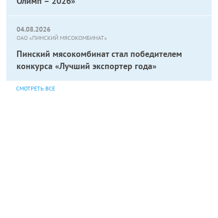
Олимп – 2026»
04.08.2026
ОАО «ПИНСКИЙ МЯСОКОМБИНАТ»
Пинский мясокомбинат стал победителем
конкурса «Лучший экспортер года»
СМОТРЕТЬ ВСЕ