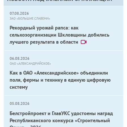
07.08.2026
ЗАО «БОЛЬШИЕ СЛАВЕНИ»
Рекордный урожай рапса: как
сельхозорганизации Шкловщины добились
лучшего результата в области
06.08.2026
ОАО «АЛЕКСАНДРИЙСКОЕ»
Как в ОАО «Александрийское» объединили
поля, фермы и технику в единую цифровую
систему
05.08.2026
Белстройпроект и ГлавУКС удостоены наград
Республиканского конкурса «Строительный