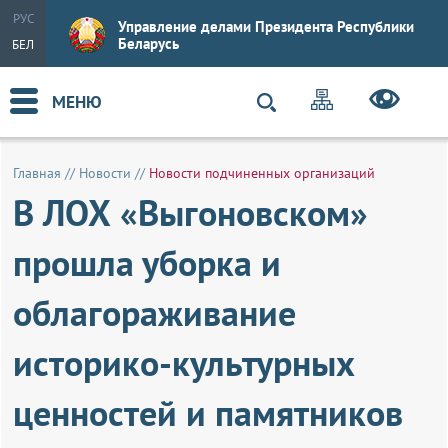
РУС
Управление делами Президента Республики
Беларусь
БЕЛ
МЕНЮ
Главная
//
Новости
//
Новости подчиненных организаций
В ЛОХ «Выгоновском»
прошла уборка и
облагораживание
историко-культурных
ценностей и памятников