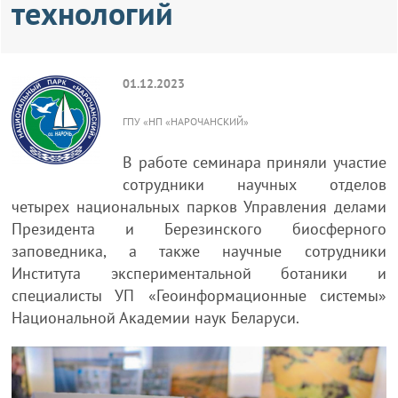
технологий
01.12.2023
ГПУ «НП «НАРОЧАНСКИЙ»
В работе семинара приняли участие
сотрудники научных отделов
четырех национальных парков Управления делами
Президента и Березинского биосферного
заповедника, а также научные сотрудники
Института экспериментальной ботаники и
специалисты УП «Геоинформационные системы»
Национальной Академии наук Беларуси.