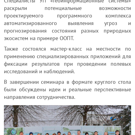
Специалисты УП «Геоинформационные системы»
раскрыли потенциальные возможности
проектируемого программного комплекса
автоматизированного выявления угроз и
прогнозирования состояния разных природных
экосистем на примере ООПТ.
Также состоялся мастер-класс на местности по
применению специализированных приложений для
фиксации результатов при проведении полевых
исследований и наблюдений.
В завершении семинара в формате круглого стола
были обсуждены идеи и реальные перспективные
направления сотрудничества.