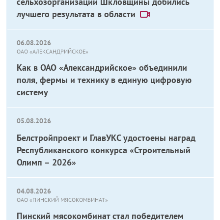
сельхозорганизации Шкловщины добились
лучшего результата в области
06.08.2026
ОАО «АЛЕКСАНДРИЙСКОЕ»
Как в ОАО «Александрийское» объединили
поля, фермы и технику в единую цифровую
систему
05.08.2026
Белстройпроект и ГлавУКС удостоены наград
Республиканского конкурса «Строительный
Олимп – 2026»
04.08.2026
ОАО «ПИНСКИЙ МЯСОКОМБИНАТ»
Пинский мясокомбинат стал победителем