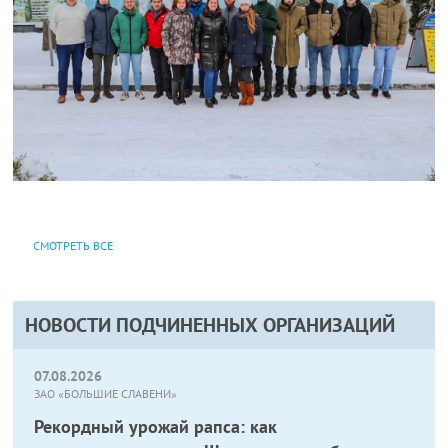
СМОТРЕТЬ ВСЕ
НОВОСТИ ПОДЧИНЕННЫХ ОРГАНИЗАЦИЙ
07.08.2026
ЗАО «БОЛЬШИЕ СЛАВЕНИ»
Рекордный урожай рапса: как