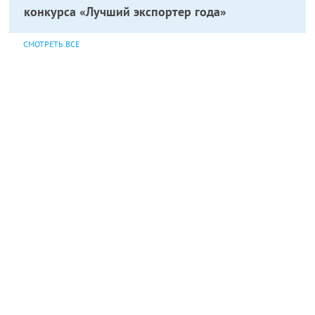
конкурса «Лучший экспортер года»
СМОТРЕТЬ ВСЕ