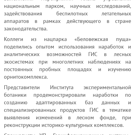
национальным парком, научных исследований,
задействования беспилотных летательных
аппаратов в рамках действующего в стране
законодательства.
Коллеги из нацпарка «Беловежская пуща»
поделились опытом использования наработок и
аналитических возможностей ГИС в лесных
экосистемах при многолетних наблюдениях на
постоянных пробных площадях и изучению
орнитокомплекса.
Представители Института экспериментальной
ботаники продемонстрировали наработки по
созданию адаптированных баз данных и
специализированных продуктов ГИС в тематике
выявления изменений в лесном фонде, при
реконструкции историко-культурных комплексов.