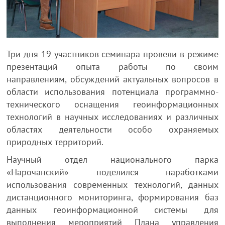
Три дня 19 участников семинара провели в режиме
презентаций опыта работы по своим
направлениям, обсуждений актуальных вопросов в
области использования потенциала программно-
технического оснащения геоинформационных
технологий в научных исследованиях и различных
областях деятельности особо охраняемых
природных территорий.
Научный отдел национального парка
«Нарочанский» поделился наработками
использования современных технологий, данных
дистанционного мониторинга, формирования баз
данных геоинформационной системы для
выполнения мероприятий Плана управления