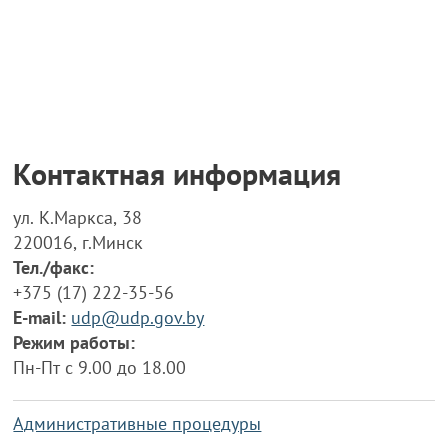
Контактная информация
ул. К.Маркса, 38
220016, г.Минск
Тел./факс:
+375 (17) 222-35-56
E-mail:
udp@udp.gov.by
Режим работы:
Пн-Пт с 9.00 до 18.00
Административные процедуры