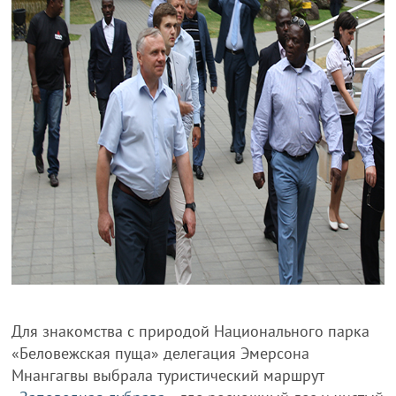
Для знакомства с природой Национального парка
«Беловежская пуща» делегация Эмерсона
Мнангагвы выбрала туристический маршрут