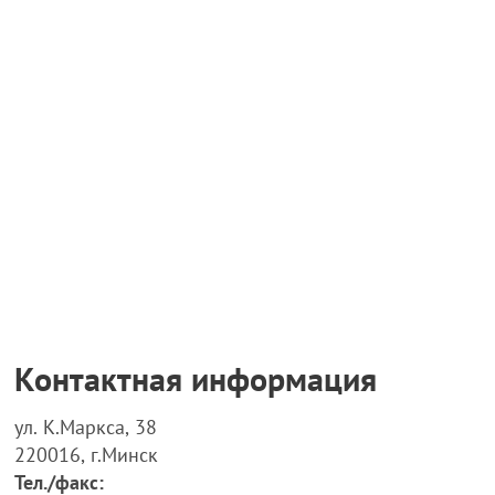
Контактная информация
ул. К.Маркса, 38
220016, г.Минск
Тел./факс: