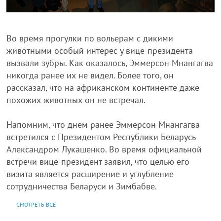
Во время прогулки по вольерам с дикими
животными особый интерес у вице-президента
вызвали зубры. Как оказалось, Эммерсон Мнангагва
никогда ранее их не видел. Более того, он
рассказал, что на африканском континенте даже
похожих животных он не встречал.
Напомним, что днем ранее Эммерсон Мнангагва
встретился c Президентом Республики Беларусь
Александром Лукашенко. Во время официальной
встречи вице-президент заявил, что целью его
визита является расширение и углубление
сотрудничества Беларуси и Зимбабве.
СМОТРЕТЬ ВСЕ