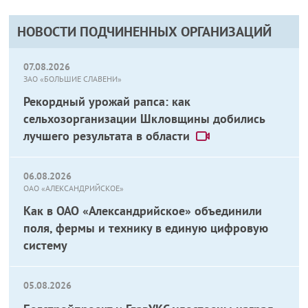
НОВОСТИ ПОДЧИНЕННЫХ ОРГАНИЗАЦИЙ
07.08.2026
ЗАО «БОЛЬШИЕ СЛАВЕНИ»
Рекордный урожай рапса: как
сельхозорганизации Шкловщины добились
лучшего результата в области
06.08.2026
ОАО «АЛЕКСАНДРИЙСКОЕ»
Как в ОАО «Александрийское» объединили
поля, фермы и технику в единую цифровую
систему
05.08.2026