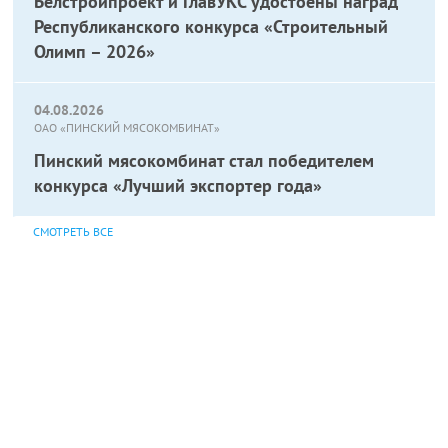
Белстройпроект и ГлавУКС удостоены наград
Республиканского конкурса «Строительный
Олимп – 2026»
04.08.2026
ОАО «ПИНСКИЙ МЯСОКОМБИНАТ»
Пинский мясокомбинат стал победителем
конкурса «Лучший экспортер года»
СМОТРЕТЬ ВСЕ