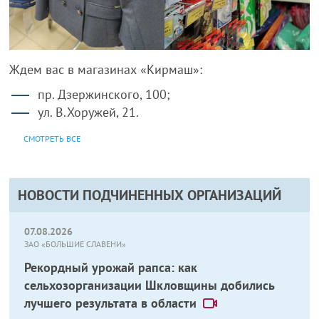
Ждем вас в магазинах «Кирмаш»:
пр. Дзержинского, 100;
ул. В.Хоружей, 21.
СМОТРЕТЬ ВСЕ
НОВОСТИ ПОДЧИНЕННЫХ ОРГАНИЗАЦИЙ
07.08.2026
ЗАО «БОЛЬШИЕ СЛАВЕНИ»
Рекордный урожай рапса: как
сельхозорганизации Шкловщины добились
лучшего результата в области