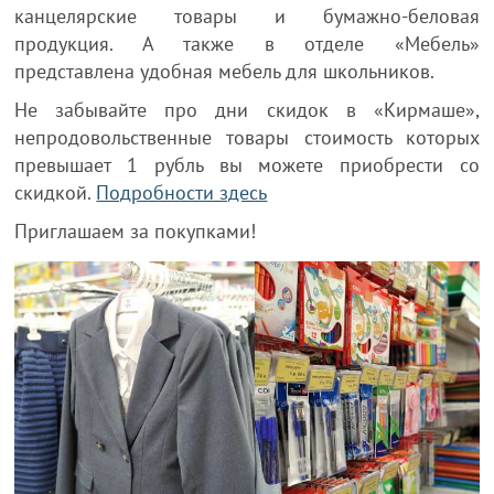
канцелярские товары и бумажно-беловая
продукция. А также в отделе «Мебель»
представлена удобная мебель для школьников.
Не забывайте про дни скидок в «Кирмаше»,
непродовольственные товары стоимость которых
превышает 1 рубль вы можете приобрести со
скидкой.
Подробности здесь
Приглашаем за покупками!