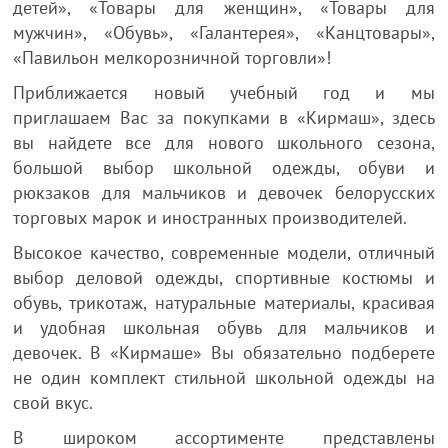
детей», «Товары для женщин», «Товары для
мужчин», «Обувь», «Галантерея», «Канцтовары»,
«Павильон мелкорозничной торговли»!
Приближается новый учебный год и мы
приглашаем Вас за покупками в «Кирмаш», здесь
вы найдете все для нового школьного сезона,
большой выбор школьной одежды, обуви и
рюкзаков для мальчиков и девочек белорусских
торговых марок и иностранных производителей.
Высокое качество, современные модели, отличный
выбор деловой одежды, спортивные костюмы и
обувь, трикотаж, натуральные материалы, красивая
и удобная школьная обувь для мальчиков и
девочек. В «Кирмаше» Вы обязательно подберете
не один комплект стильной школьной одежды на
свой вкус.
В широком ассортименте представлены