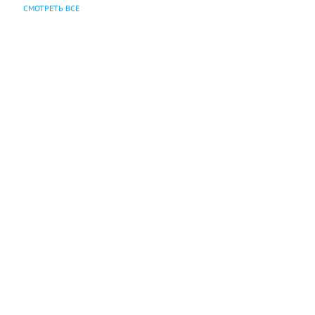
СМОТРЕТЬ ВСЕ