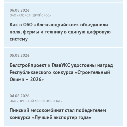
06.08.2026
ОАО «АЛЕКСАНДРИЙСКОЕ»
Как в ОАО «Александрийское» объединили
поля, фермы и технику в единую цифровую
систему
05.08.2026
Белстройпроект и ГлавУКС удостоены наград
Республиканского конкурса «Строительный
Олимп – 2026»
04.08.2026
ОАО «ПИНСКИЙ МЯСОКОМБИНАТ»
Пинский мясокомбинат стал победителем
конкурса «Лучший экспортер года»