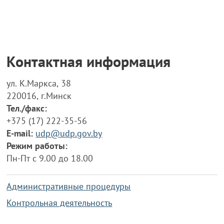
Контактная информация
ул. К.Маркса, 38
220016, г.Минск
Тел./факс:
+375 (17) 222-35-56
E-mail:
udp@udp.gov.by
Режим работы:
Пн-Пт с 9.00 до 18.00
Административные процедуры
Контрольная деятельность
Работа по противодействию коррупции