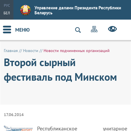
РУС
Управление делами Президента Республики
Беларусь
БЕЛ
МЕНЮ
Главная
//
Новости
//
Новости подчиненных организаций
Второй сырный
фестиваль под Минском
17.06.2014
Республиканское унитарное