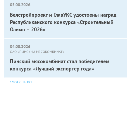
05.08.2026
Белстройпроект и ГлавУКС удостоены наград
Республиканского конкурса «Строительный
Олимп – 2026»
04.08.2026
ОАО «ПИНСКИЙ МЯСОКОМБИНАТ»
Пинский мясокомбинат стал победителем
конкурса «Лучший экспортер года»
СМОТРЕТЬ ВСЕ