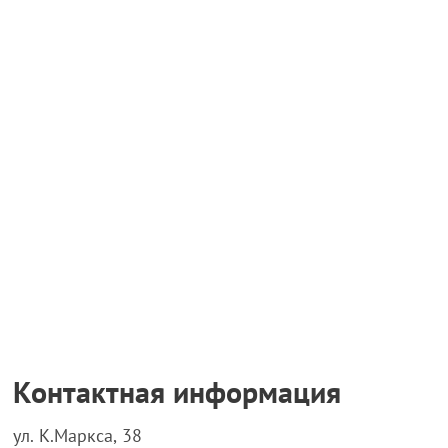
Контактная информация
ул. К.Маркса, 38