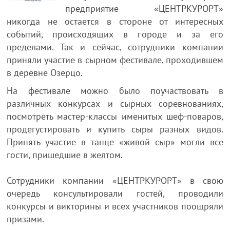
предприятие «ЦЕНТРКУРОРТ»
никогда не остается в стороне от интересных
событий, происходящих в городе и за его
пределами. Так и сейчас, сотрудники компании
приняли участие в сырном фестивале, проходившем
в деревне Озерцо.
На фестивале можно было поучаствовать в
различных конкурсах и сырных соревнованиях,
посмотреть мастер-классы именитых шеф-поваров,
продегустировать и купить сыры разных видов.
Принять участие в танце «живой сыр» могли все
гости, пришедшие в желтом.
Сотрудники компании «ЦЕНТРКУРОРТ» в свою
очередь консультировали гостей, проводили
конкурсы и викторины и всех участников поощряли
призами.