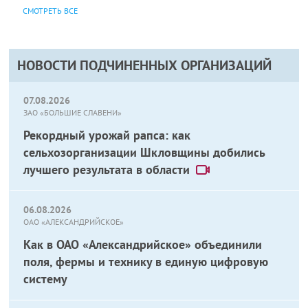
СМОТРЕТЬ ВСЕ
НОВОСТИ ПОДЧИНЕННЫХ ОРГАНИЗАЦИЙ
07.08.2026
ЗАО «БОЛЬШИЕ СЛАВЕНИ»
Рекордный урожай рапса: как
сельхозорганизации Шкловщины добились
лучшего результата в области
06.08.2026
ОАО «АЛЕКСАНДРИЙСКОЕ»
Как в ОАО «Александрийское» объединили
поля, фермы и технику в единую цифровую
систему