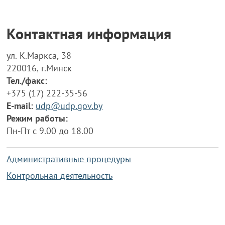
Контактная информация
ул. К.Маркса, 38
220016, г.Минск
Тел./факс:
+375 (17) 222-35-56
E-mail:
udp@udp.gov.by
Режим работы:
Пн-Пт с 9.00 до 18.00
Административные процедуры
Контрольная деятельность
Работа по противодействию коррупции
Справочная информация