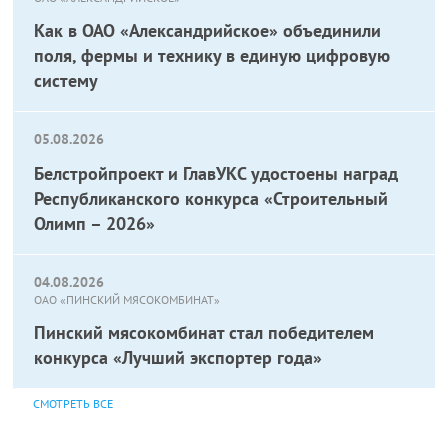
Как в ОАО «Александрийское» объединили
поля, фермы и технику в единую цифровую
систему
05.08.2026
Белстройпроект и ГлавУКС удостоены наград
Республиканского конкурса «Строительный
Олимп – 2026»
04.08.2026
ОАО «ПИНСКИЙ МЯСОКОМБИНАТ»
Пинский мясокомбинат стал победителем
конкурса «Лучший экспортер года»
СМОТРЕТЬ ВСЕ