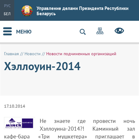
РУС
Управление делами Президента Республики
Беларусь
БЕЛ
МЕНЮ
Главная
//
Новости
//
Новости подчиненных организаций
Хэллоуин-2014
17.10.2014
Не знаете где провести ночь
Хэллоуина-2014?! Каминный зал
кафе-бара «Три мушкетера» приглашает в