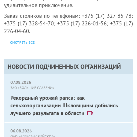
удивительное приключение.
Заказ столиков по телефонам: +375 (17) 327-85-78;
+375 (17) 328-54-70; +375 (17) 226-01-56; +375 (17)
226-04-60.
СМОТРЕТЬ ВСЕ
НОВОСТИ ПОДЧИНЕННЫХ ОРГАНИЗАЦИЙ
07.08.2026
ЗАО «БОЛЬШИЕ СЛАВЕНИ»
Рекордный урожай рапса: как
сельхозорганизации Шкловщины добились
лучшего результата в области
06.08.2026
ОАО «АЛЕКСАНДРИЙСКОЕ»