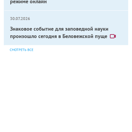
режиме онлайн
30.07.2026
Знаковое событие для заповедной науки
произошло сегодня в Беловежской пуще
СМОТРЕТЬ ВСЕ