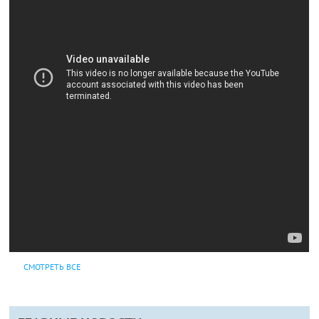
СМОТРЕТЬ ВСЕ