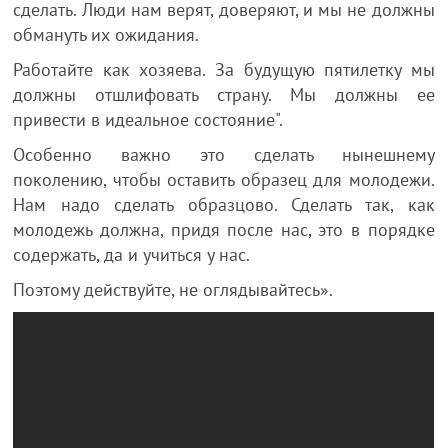
сделать. Люди нам верят, доверяют, и мы не должны
обмануть их ожидания.
Работайте как хозяева. За будущую пятилетку мы
должны отшлифовать страну. Мы должны ее
привести в идеальное состояние".
Особенно важно это сделать нынешнему
поколению, чтобы оставить образец для молодежи.
Нам надо сделать образцово. Сделать так, как
молодежь должна, придя после нас, это в порядке
содержать, да и учиться у нас.
Поэтому действуйте, не оглядывайтесь».