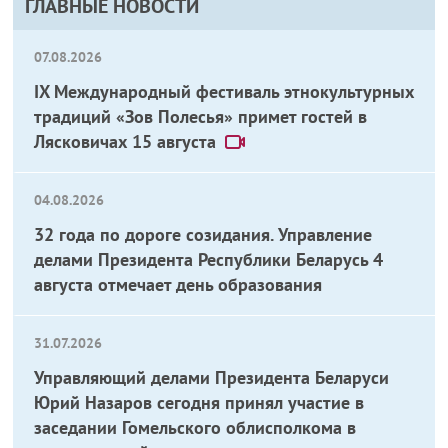
ГЛАВНЫЕ НОВОСТИ
07.08.2026
IX Международный фестиваль этнокультурных
традиций «Зов Полесья» примет гостей в
Лясковичах 15 августа
04.08.2026
32 года по дороге созидания. Управление
делами Президента Республики Беларусь 4
августа отмечает день образования
31.07.2026
Управляющий делами Президента Беларуси
Юрий Назаров сегодня принял участие в
заседании Гомельского облисполкома в