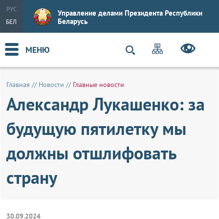
РУС
Управление делами Президента Республики
Беларусь
БЕЛ
МЕНЮ
Главная
//
Новости
//
Главные новости
Александр Лукашенко: за
будущую пятилетку мы
должны отшлифовать
страну
30.09.2024