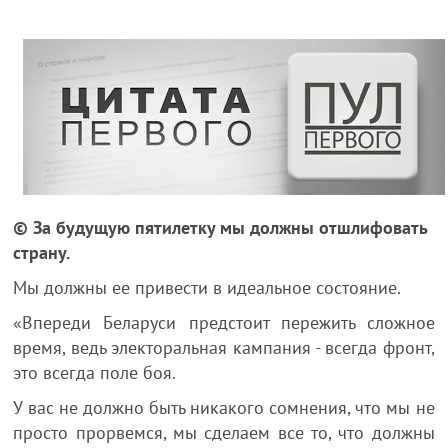
©️ За будущую пятилетку мы должны отшлифовать
страну.
Мы должны ее привести в идеальное состояние.
«Впереди Беларуси предстоит пережить сложное
время, ведь электоральная кампания - всегда фронт,
это всегда поле боя.
У вас не должно быть никакого сомнения, что мы не
просто прорвемся, мы сделаем все то, что должны