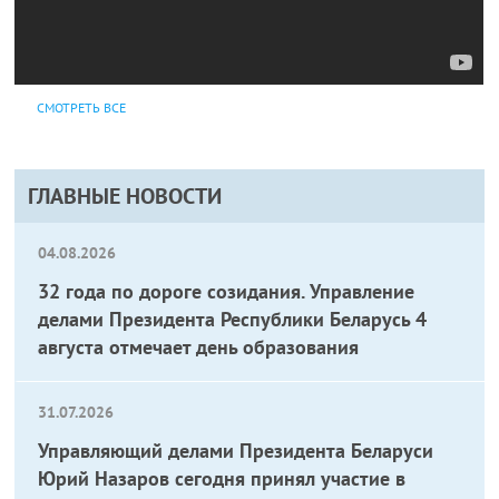
СМОТРЕТЬ ВСЕ
ГЛАВНЫЕ НОВОСТИ
04.08.2026
32 года по дороге созидания. Управление
делами Президента Республики Беларусь 4
августа отмечает день образования
31.07.2026
Управляющий делами Президента Беларуси
Юрий Назаров сегодня принял участие в