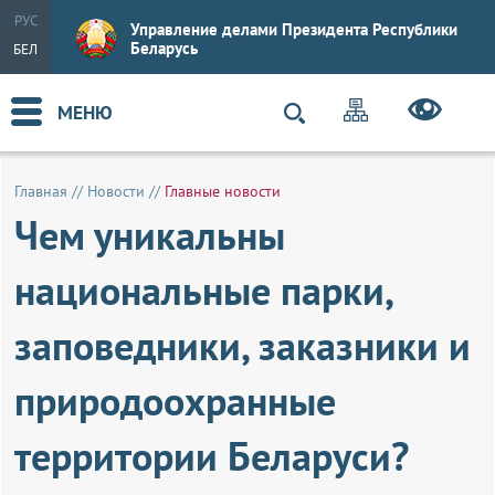
РУС
Управление делами Президента Республики
Беларусь
БЕЛ
МЕНЮ
Главная
//
Новости
//
Главные новости
Чем уникальны
национальные парки,
заповедники, заказники и
природоохранные
территории Беларуси?