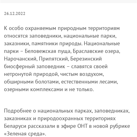
26.12.2022
К особо охраняемым природным территориям
относятся заповедники, национальные парки,
заказники, памятники природы. Национальные
парки – Беловежская пуща, Браславские озера,
Нарочанский, Припятский, Березинский
биосферный заповедник – славятся своей
нетронутой природой, чистым воздухом,
обширными болотами, естественными лесами,
озерными комплексами и не только.
Подробнее о национальных парках, заповедниках,
заказниках и природоохранных территориях
Беларуси рассказали в эфире ОНТ в новой рубрике
«Зеленая среда».