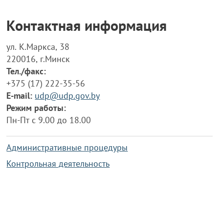
Контактная информация
ул. К.Маркса, 38
220016, г.Минск
Тел./факс:
+375 (17) 222-35-56
E-mail:
udp@udp.gov.by
Режим работы:
Пн-Пт с 9.00 до 18.00
Административные процедуры
Контрольная деятельность
Работа по противодействию коррупции
Справочная информация
Конкурс фотографий