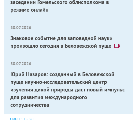
заседании Гомельского облисполкома в
режиме онлайн
30.07.2026
Знаковое событие для заповедной науки
произошло сегодня в Беловежской пуще
30.07.2026
Юрий Назаров: созданный в Беловежской
пуще научно-исследовательский центр
изучения дикой природы даст новый импульс
для развития международного
сотрудничества
СМОТРЕТЬ ВСЕ