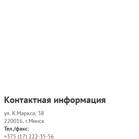
Контактная информация
ул. К.Маркса, 38
220016, г.Минск
Тел./факс:
+375 (17) 222-35-56