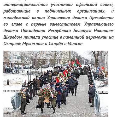
интернационалистов участники афганской войны,
работающие в подчиненных организациях, и
молодежный актив Управления делами Президента
во главе с первым заместителем Управляющего
делами Президента Республики Беларусь Николаем
Шкредом приняли участие в памятной церемонии на
Острове Мужества и Скорби в Минске.