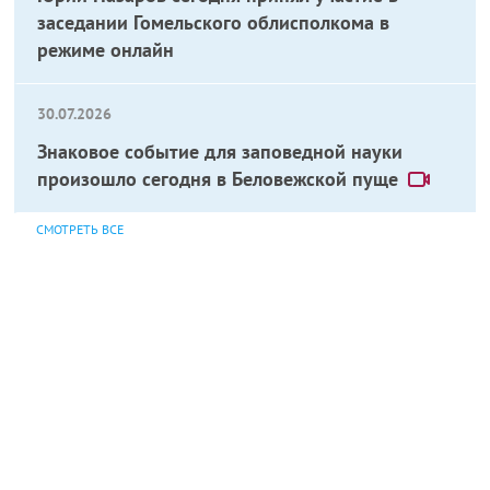
заседании Гомельского облисполкома в
режиме онлайн
30.07.2026
Знаковое событие для заповедной науки
произошло сегодня в Беловежской пуще
СМОТРЕТЬ ВСЕ