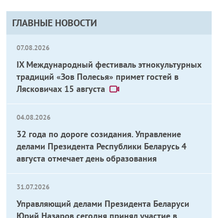
ГЛАВНЫЕ НОВОСТИ
07.08.2026
IX Международный фестиваль этнокультурных
традиций «Зов Полесья» примет гостей в
Лясковичах 15 августа
04.08.2026
32 года по дороге созидания. Управление
делами Президента Республики Беларусь 4
августа отмечает день образования
31.07.2026
Управляющий делами Президента Беларуси
Юрий Назаров сегодня принял участие в