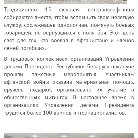
Традиционно 15 февраля ветераны-афганцы
собираются вместе, чтобы вспомнить свою нелегкую
службу, сослуживцев-однополчан, помянуть боевых
товарищей, не вернувшихся с поля боя. Этот день
свят для тех, кто воевал в Афганистане и членов
семей погибших.
В трудовых коллективах организаций Управления
делами Президента Республики Беларусь накануне
прошли памятные мероприятия. Участникам
афганской войны оказана материальная помощь,
вручены подарки, организовано их участие в
общественных митингах. В настоящее время в
организациях Управления делами Президента
трудится более 100 воинов-интернационалистов.