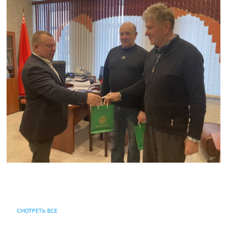
СМОТРЕТЬ ВСЕ