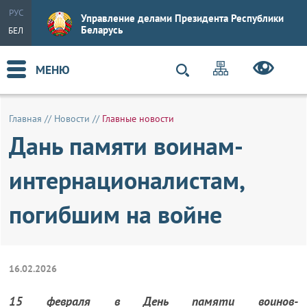
РУС
Управление делами Президента Республики
Беларусь
БЕЛ
МЕНЮ
Главная
//
Новости
//
Главные новости
Дань памяти воинам-
интернационалистам,
погибшим на войне
16.02.2026
15 февраля в День памяти воинов-