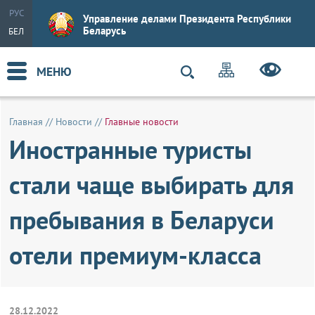
РУС
Управление делами Президента Республики
Беларусь
БЕЛ
МЕНЮ
Главная
//
Новости
//
Главные новости
Иностранные туристы
стали чаще выбирать для
пребывания в Беларуси
отели премиум-класса
28.12.2022