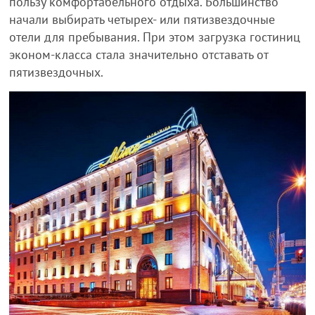
пользу комфортабельного отдыха. Большинство
начали выбирать четырех- или пятизвездочные
отели для пребывания. При этом загрузка гостиниц
эконом-класса стала значительно отставать от
пятизвездочных.