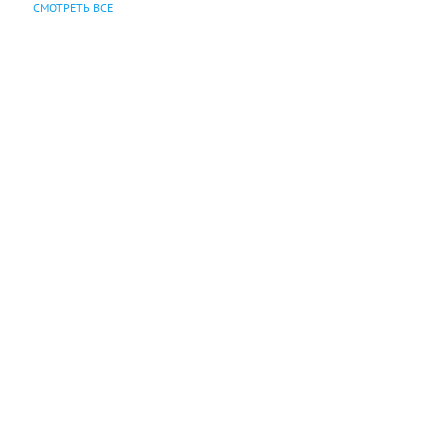
СМОТРЕТЬ ВСЕ