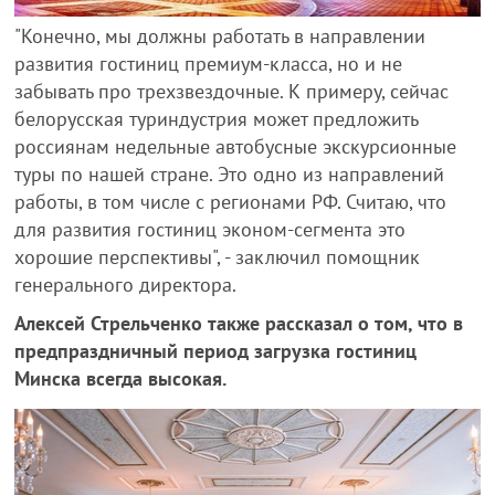
"Конечно, мы должны работать в направлении
развития гостиниц премиум-класса, но и не
забывать про трехзвездочные. К примеру, сейчас
белорусская туриндустрия может предложить
россиянам недельные автобусные экскурсионные
туры по нашей стране. Это одно из направлений
работы, в том числе с регионами РФ. Считаю, что
для развития гостиниц эконом-сегмента это
хорошие перспективы", - заключил помощник
генерального директора.
Алексей Стрельченко также рассказал о том, что в
предпраздничный период загрузка гостиниц
Минска всегда высокая.