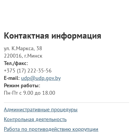
Контактная информация
ул. К.Маркса, 38
220016, г.Минск
Тел./факс:
+375 (17) 222-35-56
E-mail:
udp@udp.gov.by
Режим работы:
Пн-Пт с 9.00 до 18.00
Административные процедуры
Контрольная деятельность
Работа по противодействию коррупции