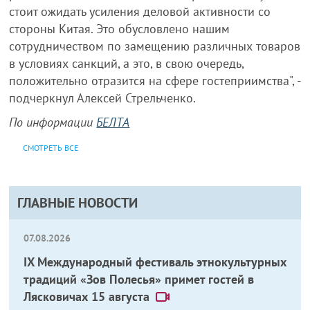
стоит ожидать усиления деловой активности со
стороны Китая. Это обусловлено нашим
сотрудничеством по замещению различных товаров
в условиях санкций, а это, в свою очередь,
положительно отразится на сфере гостеприимства", -
подчеркнул Алексей Стрельченко.
По информации
БЕЛТА
СМОТРЕТЬ ВСЕ
ГЛАВНЫЕ НОВОСТИ
07.08.2026
IX Международный фестиваль этнокультурных
традиций «Зов Полесья» примет гостей в
Лясковичах 15 августа