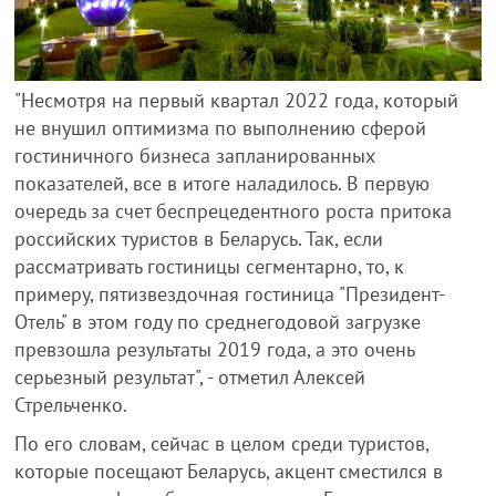
"Несмотря на первый квартал 2022 года, который
не внушил оптимизма по выполнению сферой
гостиничного бизнеса запланированных
показателей, все в итоге наладилось. В первую
очередь за счет беспрецедентного роста притока
российских туристов в Беларусь. Так, если
рассматривать гостиницы сегментарно, то, к
примеру, пятизвездочная гостиница "Президент-
Отель" в этом году по среднегодовой загрузке
превзошла результаты 2019 года, а это очень
серьезный результат", - отметил Алексей
Стрельченко.
По его словам, сейчас в целом среди туристов,
которые посещают Беларусь, акцент сместился в