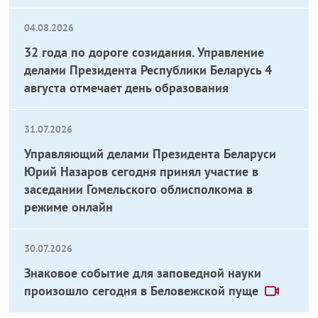
04.08.2026
32 года по дороге созидания. Управление
делами Президента Республики Беларусь 4
августа отмечает день образования
31.07.2026
Управляющий делами Президента Беларуси
Юрий Назаров сегодня принял участие в
заседании Гомельского облисполкома в
режиме онлайн
30.07.2026
Знаковое событие для заповедной науки
произошло сегодня в Беловежской пуще