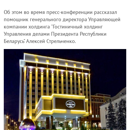
Об этом во время пресс-конференции рассказал
помощник генерального директора Управляющей
компании холдинга "Гостиничный холдинг
Управления делами Президента Республики
Беларусь" Алексей Стрельченко.