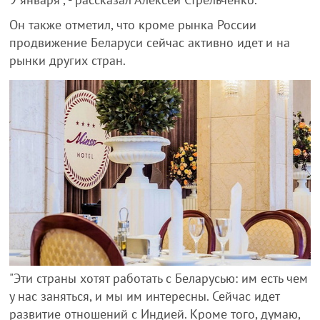
Он также отметил, что кроме рынка России
продвижение Беларуси сейчас активно идет и на
рынки других стран.
"Эти страны хотят работать с Беларусью: им есть чем
у нас заняться, и мы им интересны. Сейчас идет
развитие отношений с Индией. Кроме того, думаю,