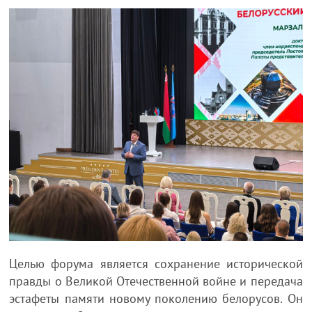
Целью форума является сохранение исторической
правды о Великой Отечественной войне и передача
эстафеты памяти новому поколению белорусов. Он