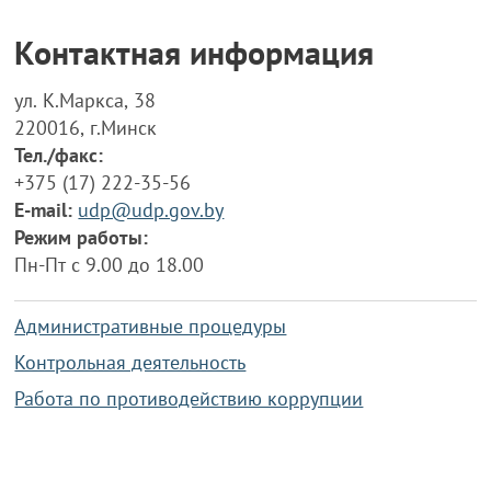
Контактная информация
ул. К.Маркса, 38
220016, г.Минск
Тел./факс:
+375 (17) 222-35-56
E-mail:
udp@udp.gov.by
Режим работы:
Пн-Пт с 9.00 до 18.00
Административные процедуры
Контрольная деятельность
Работа по противодействию коррупции
Справочная информация
Конкурс фотографий