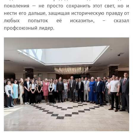
поколения — не просто сохранить этот свет, но и
нести его дальше, защищая историческую правду от
любых попыток её исказить», – сказал
профсоюзный лидер.