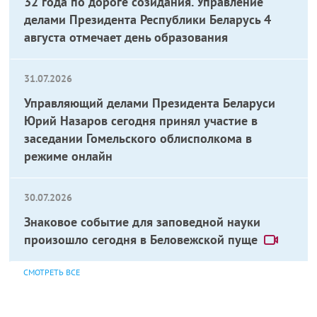
32 года по дороге созидания. Управление
делами Президента Республики Беларусь 4
августа отмечает день образования
31.07.2026
Управляющий делами Президента Беларуси
Юрий Назаров сегодня принял участие в
заседании Гомельского облисполкома в
режиме онлайн
30.07.2026
Знаковое событие для заповедной науки
произошло сегодня в Беловежской пуще
СМОТРЕТЬ ВСЕ