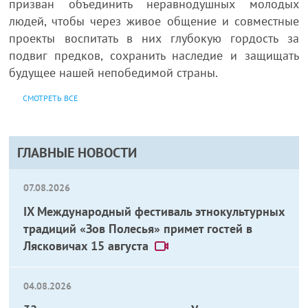
призван объединить неравнодушных молодых
людей, чтобы через живое общение и совместные
проекты воспитать в них глубокую гордость за
подвиг предков, сохранить наследие и защищать
будущее нашей непобедимой страны.
СМОТРЕТЬ ВСЕ
ГЛАВНЫЕ НОВОСТИ
07.08.2026
IX Международный фестиваль этнокультурных
традиций «Зов Полесья» примет гостей в
Лясковичах 15 августа
04.08.2026