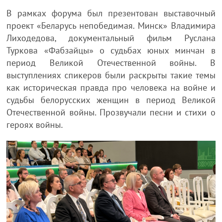
В рамках форума был презентован выставочный
проект «Беларусь непобедимая. Минск» Владимира
Лиходедова, документальный фильм Руслана
Туркова «Фабзайцы» о судьбах юных минчан в
период Великой Отечественной войны. В
выступлениях спикеров были раскрыты такие темы
как историческая правда про человека на войне и
судьбы белорусских женщин в период Великой
Отечественной войны. Прозвучали песни и стихи о
героях войны.