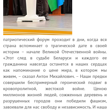
патриотический форум проходит в дни, когда вся
страна вспоминает о трагической дате в своей
истории – начале Великой Отечественной войны.
«Этот след в судьбе Беларуси и каждого ее
гражданина навсегда останется в наших сердцах
как напоминание о цене мира, в котором мы
живем, – сказал Антон Михайлович. – Наши предки
совершили беспримерный героический подвиг в
кровопролитной, жестокой войне. Ценою
миллионов жизней людей, сожженных деревень и
разрушенных городов они победили фашизм,
завоевали для нас свободу и независимость. И наша