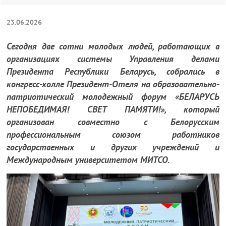
23.06.2026
Сегодня две сотни молодых людей, работающих в
организациях системы Управления делами
Президента Республики Беларусь, собрались в
конгресс-холле Президент-Отеля на образовательно-
патриотический молодежный форум «БЕЛАРУСЬ
НЕПОБЕДИМАЯ! СВЕТ ПАМЯТИ!», который
организован совместно с Белорусским
профессиональным союзом работников
государственных и других учреждений и
Международным университетом МИТСО.