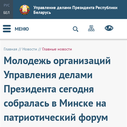
РУС
Управление делами Президента Республики
Беларусь
БЕЛ
МЕНЮ
Главная
//
Новости
//
Главные новости
Молодежь организаций
Управления делами
Президента сегодня
собралась в Минске на
патриотический форум