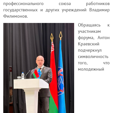
профессионального союза работников
государственных и других учреждений Владимир
Филимонов.
Обращаясь к
участникам
форума, Антон
Краевский
подчеркнул
символичность
того, что
молодежный