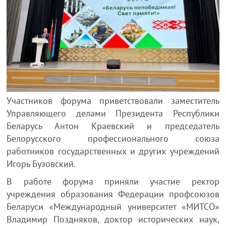
Участников форума приветствовали заместитель
Управляющего делами Президента Республики
Беларусь Антон Краевский и председатель
Белорусского профессионального союза
работников государственных и других учреждений
Игорь Бузовский.
В работе форума приняли участие ректор
учреждения образования Федерации профсоюзов
Беларуси «Международный университет «МИТСО»
Владимир Поздняков, доктор исторических наук,