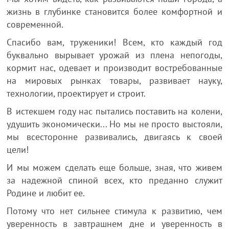
жизнь в глубинке становится более комфортной и
современной.
Спасибо вам, труженики! Всем, кто каждый год
буквально вырывает урожай из плена непогоды,
кормит нас, одевает и производит востребованные
на мировых рынках товары, развивает науку,
технологии, проектирует и строит.
В истекшем году нас пытались поставить на колени,
удушить экономически... Но мы не просто выстояли,
мы всесторонне развивались, двигаясь к своей
цели!
И мы можем сделать еще больше, зная, что живем
за надежной спиной всех, кто преданно служит
Родине и любит ее.
Потому что нет сильнее стимула к развитию, чем
уверенность в завтрашнем дне и уверенность в