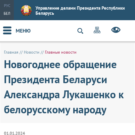
РУС
Управление делами Президента Республики
Беларусь
БЕЛ
МЕНЮ
Главная
//
Новости
//
Главные новости
Новогоднее обращение
Президента Беларуси
Александра Лукашенко к
белорусскому народу
01.01.2024