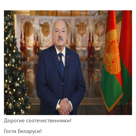
Дорогие соотечественники!
Гости Беларуси!