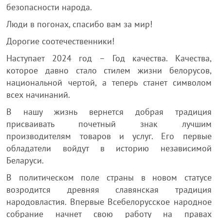
безопасности народа.
Люди в погонах, спасибо вам за мир!
Дорогие соотечественники!
Наступает 2024 год – Год качества. Качества,
которое давно стало стилем жизни белорусов,
национальной чертой, а теперь станет символом
всех начинаний.
В нашу жизнь вернется добрая традиция
присваивать почетный знак лучшим
производителям товаров и услуг. Его первые
обладатели войдут в историю независимой
Беларуси.
В политическом поле страны в новом статусе
возродится древняя славянская традиция
народовластия. Впервые Всебелорусское народное
собрание начнет свою работу на правах