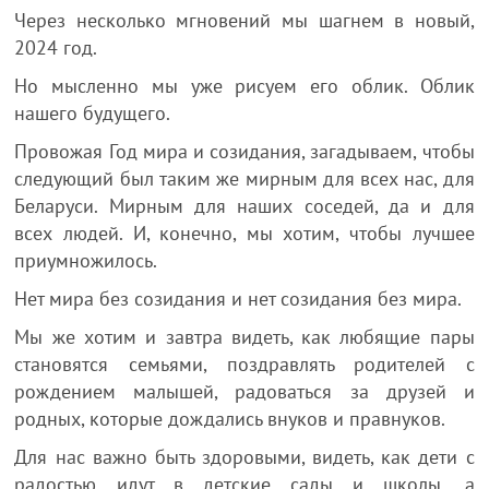
Через несколько мгновений мы шагнем в новый,
2024 год.
Но мысленно мы уже рисуем его облик. Облик
нашего будущего.
Провожая Год мира и созидания, загадываем, чтобы
следующий был таким же мирным для всех нас, для
Беларуси. Мирным для наших соседей, да и для
всех людей. И, конечно, мы хотим, чтобы лучшее
приумножилось.
Нет мира без созидания и нет созидания без мира.
Мы же хотим и завтра видеть, как любящие пары
становятся семьями, поздравлять родителей с
рождением малышей, радоваться за друзей и
родных, которые дождались внуков и правнуков.
Для нас важно быть здоровыми, видеть, как дети с
радостью идут в детские сады и школы, а