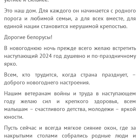
Это наш дом. Для каждого он начинается с родного
порога и любимой семьи, а для всех вместе, для
единой нации становится нерушимой крепостью.
Дорогие белорусы!
В новогоднюю ночь прежде всего желаю встретить
наступающий 2024 год душевно и по-праздничному
ярко.
Всем, кто трудится, когда страна празднует, –
доброго новогоднего настроения.
Нашим ветеранам войны и труда в наступающем
году желаю сил и крепкого здоровья, всем
малышам – счастливого детства, молодежи – яркой
юности.
Пусть сейчас и всегда мягкое сияние окон, где за
накрытыми столами собрались родные люди и