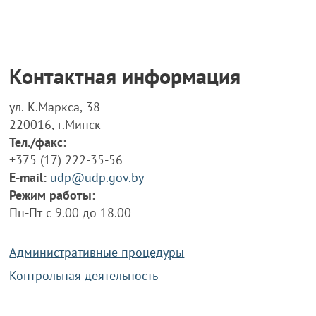
Контактная информация
ул. К.Маркса, 38
220016, г.Минск
Тел./факс:
+375 (17) 222-35-56
E-mail:
udp@udp.gov.by
Режим работы:
Пн-Пт с 9.00 до 18.00
Административные процедуры
Контрольная деятельность
Работа по противодействию коррупции