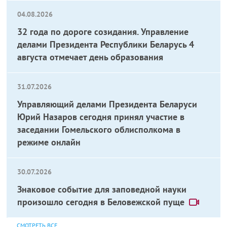
04.08.2026
32 года по дороге созидания. Управление
делами Президента Республики Беларусь 4
августа отмечает день образования
31.07.2026
Управляющий делами Президента Беларуси
Юрий Назаров сегодня принял участие в
заседании Гомельского облисполкома в
режиме онлайн
30.07.2026
Знаковое событие для заповедной науки
произошло сегодня в Беловежской пуще
СМОТРЕТЬ ВСЕ