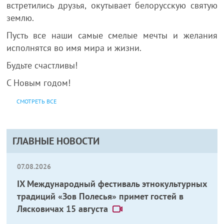
встретились друзья, окутывает белорусскую святую
землю.
Пусть все наши самые смелые мечты и желания
исполнятся во имя мира и жизни.
Будьте счастливы!
С Новым годом!
СМОТРЕТЬ ВСЕ
ГЛАВНЫЕ НОВОСТИ
07.08.2026
IX Международный фестиваль этнокультурных
традиций «Зов Полесья» примет гостей в
Лясковичах 15 августа