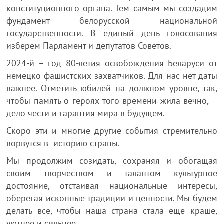
конституционного органа. Тем самым мы создадим
фундамент белорусской национальной
государственности. В единый день голосования
изберем Парламент и депутатов Советов.
2024-й – год 80-летия освобождения Беларуси от
немецко-фашистских захватчиков. Для нас нет даты
важнее. Отметить юбилей на должном уровне, так,
чтобы память о героях того времени жила вечно, –
дело чести и гарантия мира в будущем.
Скоро эти и многие другие события стремительно
ворвутся в историю страны.
Мы продолжим созидать, сохраняя и обогащая
своим творчеством и талантом культурное
достояние, отстаивая национальные интересы,
оберегая исконные традиции и ценности. Мы будем
делать все, чтобы наша страна стала еще краше,
уютнее и сильнее.