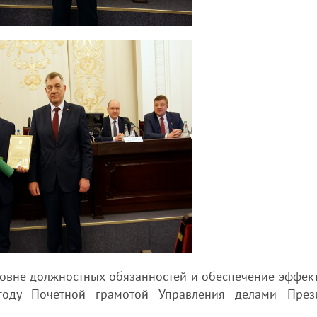
овне должностных обязанностей и обеспечение эффек
году Почетной грамотой Управления делами През