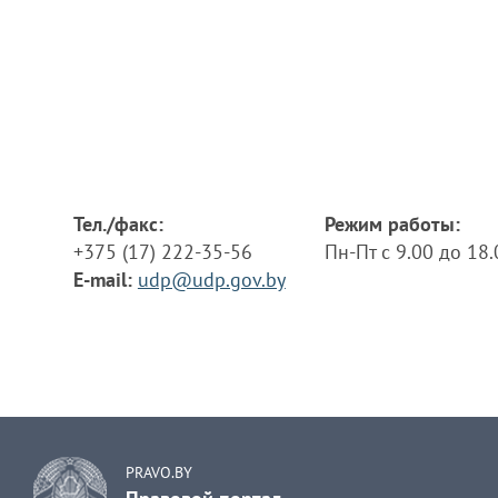
Тел./факс:
Режим работы:
+375 (17) 222-35-56
Пн-Пт с 9.00 до 18
E-mail:
udp@udp.gov.by
PRAVO.BY