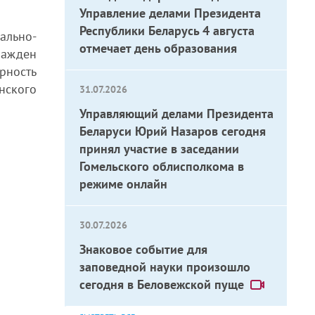
Управление делами Президента
Республики Беларусь 4 августа
ально-
отмечает день образования
ражден
рность
нского
31.07.2026
Управляющий делами Президента
Беларуси Юрий Назаров сегодня
принял участие в заседании
Гомельского облисполкома в
режиме онлайн
30.07.2026
Знаковое событие для
заповедной науки произошло
сегодня в Беловежской пуще