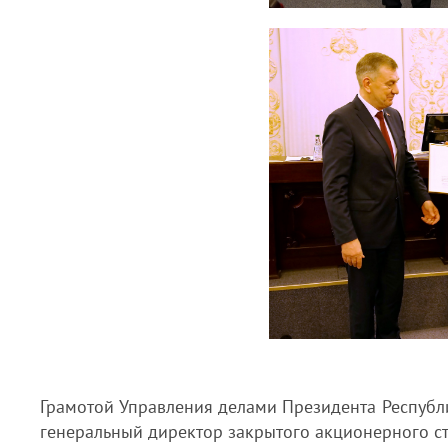
Грамотой Управления делами Президента Республ
генеральный директор закрытого акционерного с