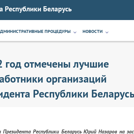
а Республики Беларусь
АДМИНИСТРАТИВНЫЕ ПРОЦЕДУРЫ
НОВОСТИ
2 год отмечены лучшие
работники организаций
идента Республики Беларус
 Президента Республики Беларусь Юрий Назаров на зас