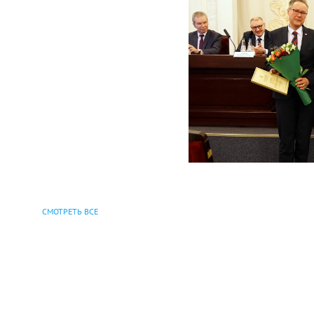
СМОТРЕТЬ ВСЕ