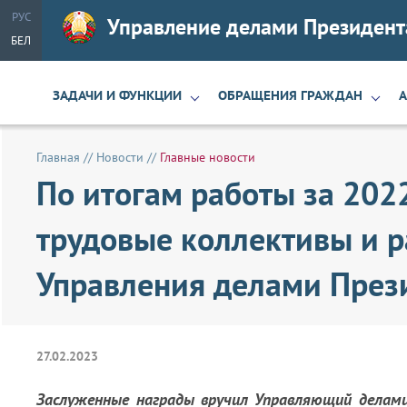
РУС
Управление делами Президент
БЕЛ
ЗАДАЧИ И ФУНКЦИИ
ОБРАЩЕНИЯ ГРАЖДАН
Главная
//
Новости
//
Главные новости
По итогам работы за 202
трудовые коллективы и 
Управления делами През
27.02.2023
Заслуженные награды вручил Управляющий
делами