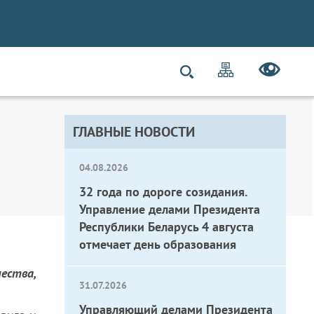
ГЛАВНЫЕ НОВОСТИ
04.08.2026
32 года по дороге созидания.
Управление делами Президента
Республики Беларусь 4 августа
отмечает день образования
ества,
31.07.2026
Управляющий делами Президента