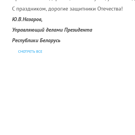
С праздником, дорогие защитники Отечества!
Ю.В.Назаров,
Управляющий делами Президента
Республики Беларусь
СМОТРЕТЬ ВСЕ