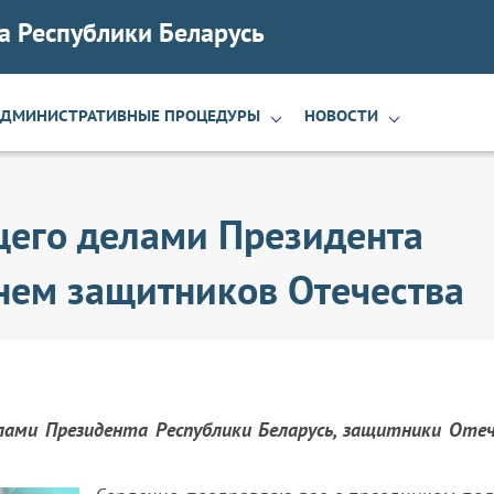
а Республики Беларусь
АДМИНИСТРАТИВНЫЕ ПРОЦЕДУРЫ
НОВОСТИ
его делами Президента
нем защитников Отечества
лами Президента Республики Беларусь, защитники Отеч