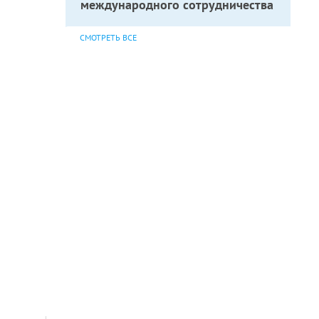
международного сотрудничества
СМОТРЕТЬ ВСЕ