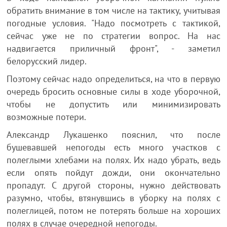
обратить внимание в том числе на тактику, учитывая
погодные условия. "Надо посмотреть с тактикой,
сейчас уже не по стратегии вопрос. На нас
надвигается приличный фронт", - заметил
белорусский лидер.
Поэтому сейчас надо определиться, на что в первую
очередь бросить основные силы в ходе уборочной,
чтобы не допустить или минимизировать
возможные потери.
Александр Лукашенко пояснил, что после
бушевавшей непогоды есть много участков с
полеглыми хлебами на полях. Их надо убрать, ведь
если опять пойдут дожди, они окончательно
пропадут. С другой стороны, нужно действовать
разумно, чтобы, втянувшись в уборку на полях с
полеглицей, потом не потерять больше на хороших
полях в случае очередной непогоды.