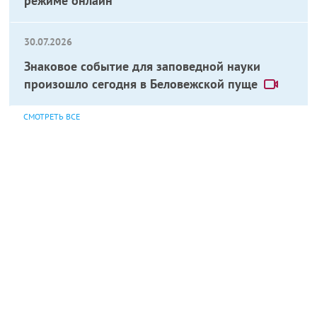
режиме онлайн
30.07.2026
Знаковое событие для заповедной науки
произошло сегодня в Беловежской пуще
СМОТРЕТЬ ВСЕ