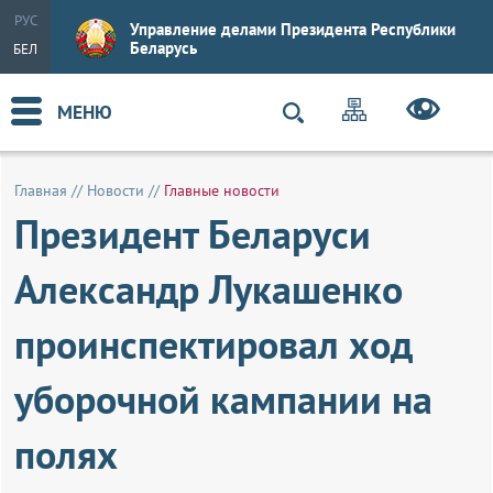
РУС
Управление делами Президента Республики
Беларусь
БЕЛ
МЕНЮ
Главная
//
Новости
//
Главные новости
Президент Беларуси
Александр Лукашенко
проинспектировал ход
уборочной кампании на
полях