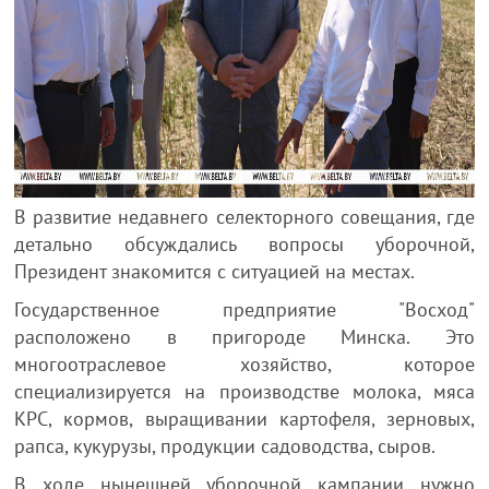
В развитие недавнего селекторного совещания, где
детально обсуждались вопросы уборочной,
Президент знакомится с ситуацией на местах.
Государственное предприятие "Восход"
расположено в пригороде Минска. Это
многоотраслевое хозяйство, которое
специализируется на производстве молока, мяса
КРС, кормов, выращивании картофеля, зерновых,
рапса, кукурузы, продукции садоводства, сыров.
В ходе нынешней уборочной кампании нужно