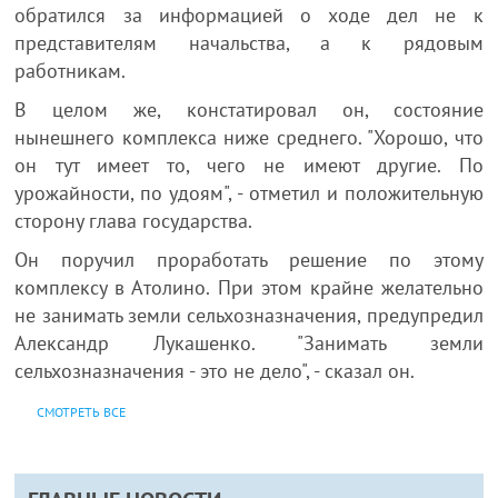
обратился за информацией о ходе дел не к
представителям начальства, а к рядовым
работникам.
В целом же, констатировал он, состояние
нынешнего комплекса ниже среднего. "Хорошо, что
он тут имеет то, чего не имеют другие. По
урожайности, по удоям", - отметил и положительную
сторону глава государства.
Он поручил проработать решение по этому
комплексу в Атолино. При этом крайне желательно
не занимать земли сельхозназначения, предупредил
Александр Лукашенко. "Занимать земли
сельхозназначения - это не дело", - сказал он.
СМОТРЕТЬ ВСЕ