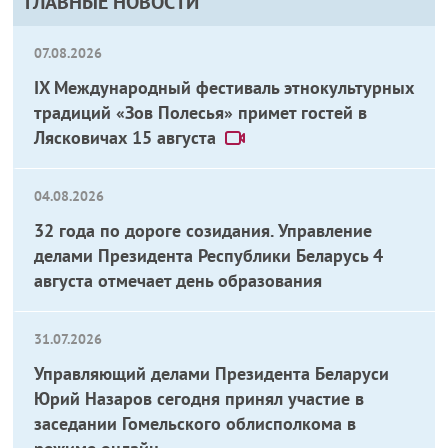
ГЛАВНЫЕ НОВОСТИ
07.08.2026
IX Международный фестиваль этнокультурных
традиций «Зов Полесья» примет гостей в
Лясковичах 15 августа
04.08.2026
32 года по дороге созидания. Управление
делами Президента Республики Беларусь 4
августа отмечает день образования
31.07.2026
Управляющий делами Президента Беларуси
Юрий Назаров сегодня принял участие в
заседании Гомельского облисполкома в