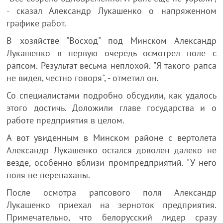
- сказал Александр Лукашенко о напряженном
графике работ.
В хозяйстве "Восход" под Минском Александр
Лукашенко в первую очередь осмотрел поле с
рапсом. Результат весьма неплохой. "Я такого рапса
не видел, честно говоря", - отметил он.
Со специалистами подробно обсудили, как удалось
этого достичь. Доложили главе государства и о
работе предприятия в целом.
А вот увиденным в Минском районе с вертолета
Александр Лукашенко остался доволен далеко не
везде, особенно вблизи промпредприятий. "У него
поля не перепаханы.
После осмотра рапсового поля Александр
Лукашенко приехал на зерноток предприятия.
Примечательно, что белорусский лидер сразу