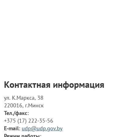
Контактная информация
ул. К.Маркса, 38
220016, г.Минск
Тел./факс:
+375 (17) 222-35-56
E-mail:
udp@udp.gov.by
Режим работы: