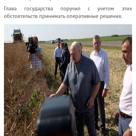
Глава государства поручил с учетом этих
обстоятельств принимать оперативные решения.