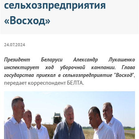
сельхозпредприятия
«Восход»
24.07.2024
Президент Беларуси Александр Лукашенко
инспектирует ход уборочной кампании. Глава
государства приехал в сельхозпредприятие "Восход"
,
передает корреспондент БЕЛТА.