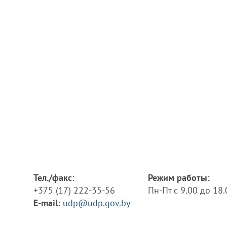
Тел./факс:
Режим работы:
+375 (17) 222-35-56
Пн-Пт с 9.00 до 18
E-mail:
udp@udp.gov.by