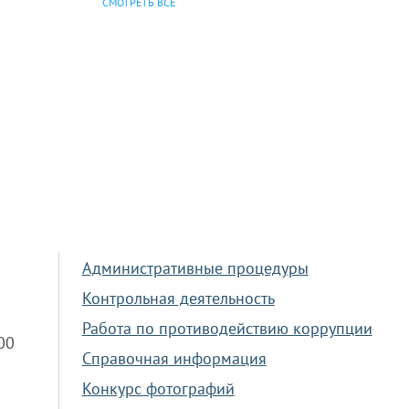
СМОТРЕТЬ ВСЕ
Административные процедуры
Контрольная деятельность
Работа по противодействию коррупции
.00
Справочная информация
Конкурс фотографий