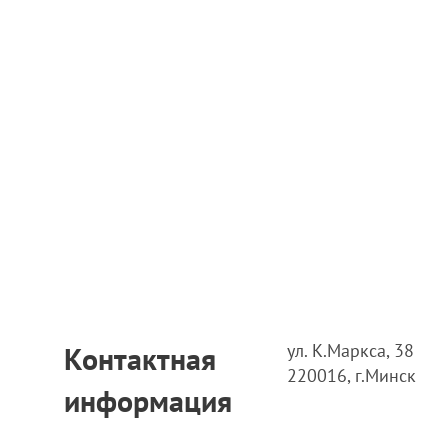
ул. К.Маркса, 38
Контактная
220016, г.Минск
информация