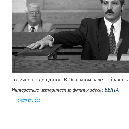
количество депутатов. В Овальном зале собралось
Интересные исторические факты здесь:
БЕЛТА
СМОТРЕТЬ ВСЕ