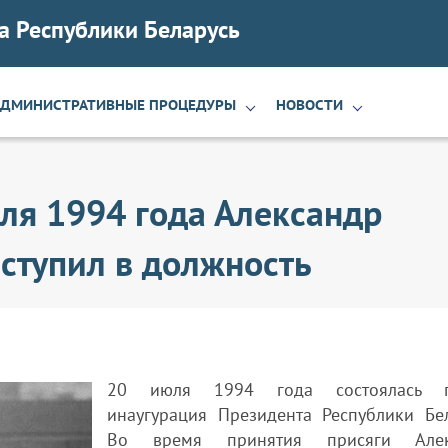
а Республики Беларусь
АДМИНИСТРАТИВНЫЕ ПРОЦЕДУРЫ
НОВОСТИ
юля 1994 года Александр
ступил в должность
20 июля 1994 года состоялась п
инаугурация Президента Республики Бел
Во время принятия присяги Алек