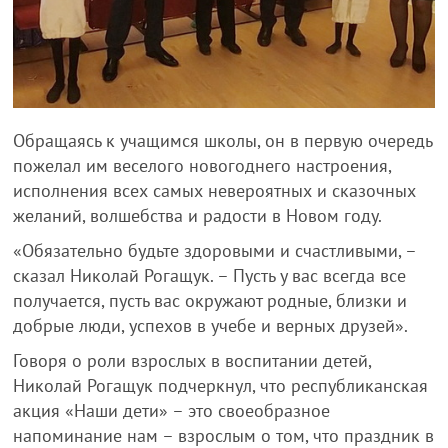
Обращаясь к учащимся школы, он в первую очередь
пожелал им веселого новогоднего настроения,
исполнения всех самых невероятных и сказочных
желаний, волшебства и радости в Новом году.
«Обязательно будьте здоровыми и счастливыми, –
сказал Николай Рогащук. – Пусть у вас всегда все
получается, пусть вас окружают родные, близки и
добрые люди, успехов в учебе и верных друзей».
Говоря о роли взрослых в воспитании детей,
Николай Рогащук подчеркнул, что республиканская
акция «Наши дети» – это своеобразное
напоминание нам – взрослым о том, что праздник в