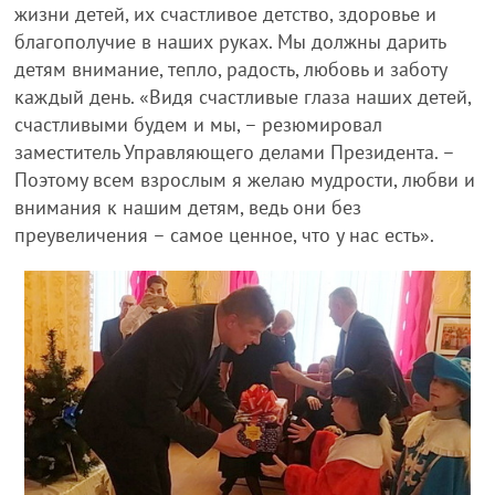
жизни детей, их счастливое детство, здоровье и
благополучие в наших руках. Мы должны дарить
детям внимание, тепло, радость, любовь и заботу
каждый день. «Видя счастливые глаза наших детей,
счастливыми будем и мы, – резюмировал
заместитель Управляющего делами Президента. –
Поэтому всем взрослым я желаю мудрости, любви и
внимания к нашим детям, ведь они без
преувеличения – самое ценное, что у нас есть».