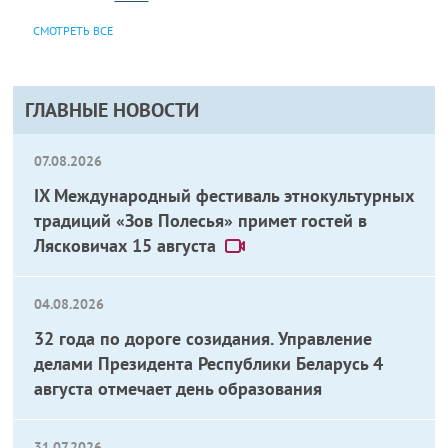
СМОТРЕТЬ ВСЕ
ГЛАВНЫЕ НОВОСТИ
07.08.2026
IX Международный фестиваль этнокультурных
традиций «Зов Полесья» примет гостей в
Лясковичах 15 августа
04.08.2026
32 года по дороге созидания. Управление
делами Президента Республики Беларусь 4
августа отмечает день образования
31.07.2026