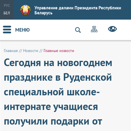
РУС
Управление делами Президента Республики
Беларусь
БЕЛ
МЕНЮ
Главная
//
Новости
//
Главные новости
Сегодня на новогоднем
празднике в Руденской
специальной школе-
интернате учащиеся
получили подарки от