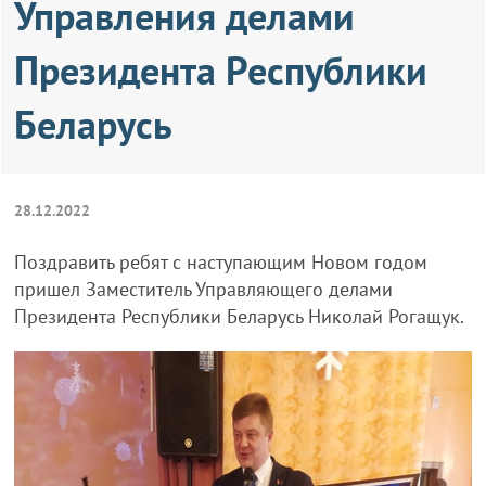
Управления делами
Президента Республики
Беларусь
28.12.2022
Поздравить ребят с наступающим Новом годом
пришел Заместитель Управляющего делами
Президента Республики Беларусь Николай Рогащук.