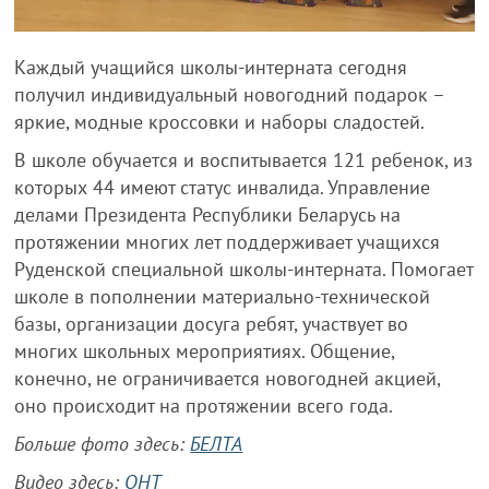
Каждый учащийся школы-интерната сегодня
получил индивидуальный новогодний подарок –
яркие, модные кроссовки и наборы сладостей.
В школе обучается и воспитывается 121 ребенок, из
которых 44 имеют статус инвалида. Управление
делами Президента Республики Беларусь на
протяжении многих лет поддерживает учащихся
Руденской специальной школы-интерната. Помогает
школе в пополнении материально-технической
базы, организации досуга ребят, участвует во
многих школьных мероприятиях. Общение,
конечно, не ограничивается новогодней акцией,
оно происходит на протяжении всего года.
Больше фото здесь:
БЕЛТА
Видео здесь:
ОНТ