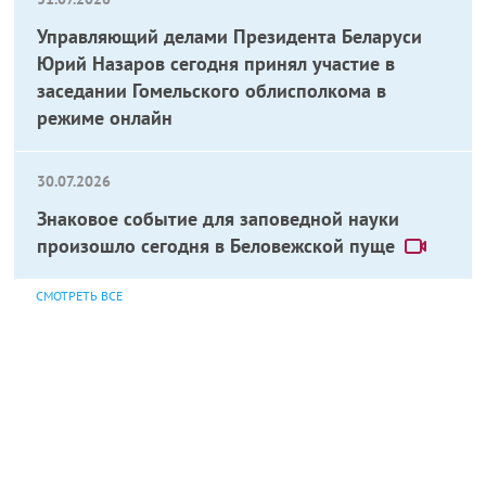
Управляющий делами Президента Беларуси
Юрий Назаров сегодня принял участие в
заседании Гомельского облисполкома в
режиме онлайн
30.07.2026
Знаковое событие для заповедной науки
произошло сегодня в Беловежской пуще
СМОТРЕТЬ ВСЕ