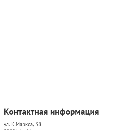
Контактная информация
ул. К.Маркса, 38