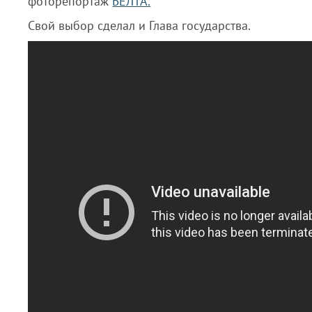
фоторепортаж
БЕЛТА.
Свой выбор сделал и Глава государства.