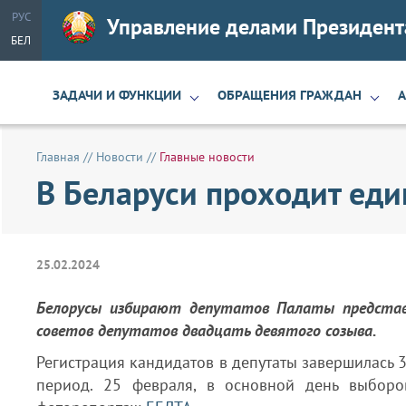
РУС
Управление делами Президент
БЕЛ
ЗАДАЧИ И ФУНКЦИИ
ОБРАЩЕНИЯ ГРАЖДАН
Главная
//
Новости
//
Главные новости
В Беларуси проходит еди
25.02.2024
Белорусы избирают депутатов Палаты представи
cоветов депутатов двадцать девятого созыва.
Регистрация кандидатов в депутаты завершилась 
период. 25 февраля, в основной день выборов