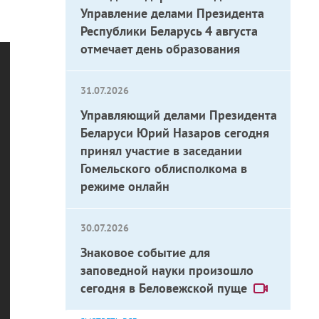
Управление делами Президента
Республики Беларусь 4 августа
отмечает день образования
31.07.2026
Управляющий делами Президента
Беларуси Юрий Назаров сегодня
принял участие в заседании
Гомельского облисполкома в
режиме онлайн
30.07.2026
Знаковое событие для
заповедной науки произошло
сегодня в Беловежской пуще