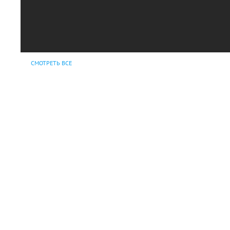
СМОТРЕТЬ ВСЕ