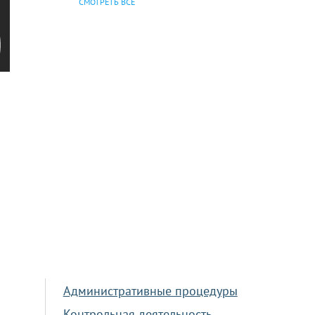
СМОТРЕТЬ ВСЕ
Административные процедуры
Контрольная деятельность