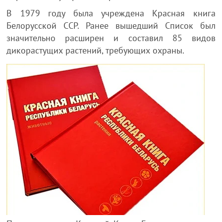
В 1979 году была учреждена Красная книга
Белорусской ССР. Ранее вышедший Список был
значительно расширен и составил 85 видов
дикорастущих растений, требующих охраны.