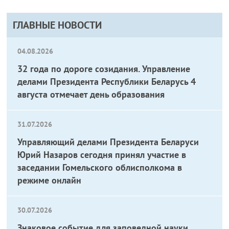
ГЛАВНЫЕ НОВОСТИ
04.08.2026
32 года по дороге созидания. Управление
делами Президента Республики Беларусь 4
августа отмечает день образования
31.07.2026
Управляющий делами Президента Беларуси
Юрий Назаров сегодня принял участие в
заседании Гомельского облисполкома в
режиме онлайн
30.07.2026
Знаковое событие для заповедной науки