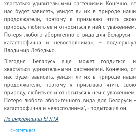
хвастаться удивительными растениями. Конечно, от
нас будет зависеть, увидят ли их в природе наши
продолжатели, поэтому я призываю чтить свою
природу, любить ее и относиться к ней с уважением.
Потеря любого аборигенного вида для Беларуси –
катастрофична и невосполнима», – подчеркнул
Владимир Лебедько.
"Сегодня Беларусь еще может гордиться и
хвастаться удивительными растениями. Конечно, от
нас будет зависеть, увидят ли их в природе наши
продолжатели, поэтому я призываю чтить свою
природу, любить ее и относиться к ней с уважением.
Потеря любого аборигенного вида для Беларуси -
катастрофична и невосполнима", - подытожил он.
По информации БЕЛТА
СМОТРЕТЬ ВСЕ