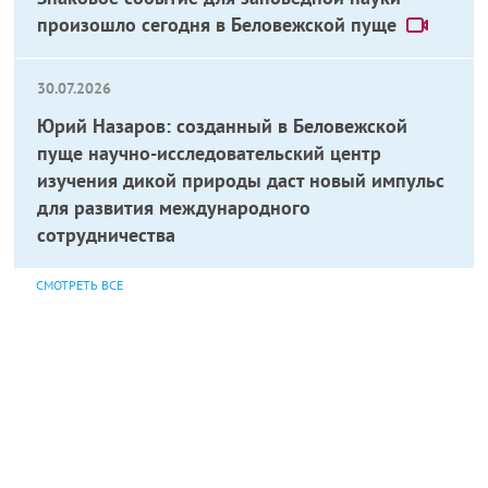
произошло сегодня в Беловежской пуще
30.07.2026
Юрий Назаров: созданный в Беловежской
пуще научно-исследовательский центр
изучения дикой природы даст новый импульс
для развития международного
сотрудничества
СМОТРЕТЬ ВСЕ