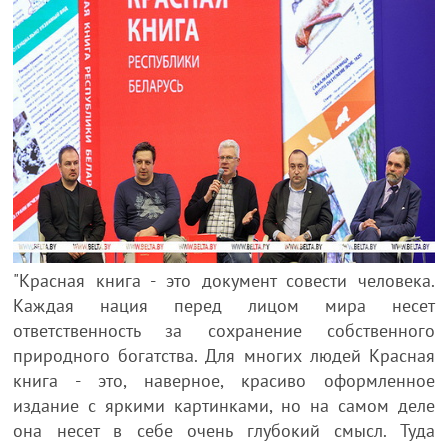
"Красная книга - это документ совести человека.
Каждая нация перед лицом мира несет
ответственность за сохранение собственного
природного богатства. Для многих людей Красная
книга - это, наверное, красиво оформленное
издание с яркими картинками, но на самом деле
она несет в себе очень глубокий смысл. Туда