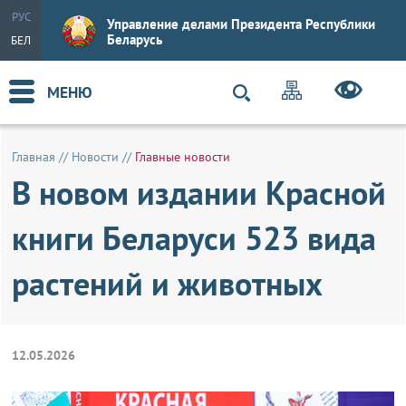
РУС
Управление делами Президента Республики
Беларусь
БЕЛ
МЕНЮ
Главная
//
Новости
//
Главные новости
В новом издании Красной
книги Беларуси 523 вида
растений и животных
12.05.2026