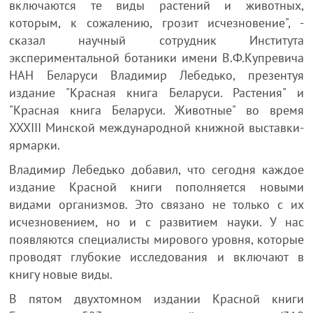
включаются те виды растений и животных,
которым, к сожалению, грозит исчезновение", -
сказал научный сотрудник Института
экспериментальной ботаники имени В.Ф.Купревича
НАН Беларуси Владимир Лебедько, презентуя
издание "Красная книга Беларуси. Растения" и
"Красная книга Беларуси. Животные" во время
XXXIII Минской международной книжной выставки-
ярмарки.
Владимир Лебедько добавил, что сегодня каждое
издание Красной книги пополняется новыми
видами организмов. Это связано не только с их
исчезновением, но и с развитием науки. У нас
появляются специалисты мирового уровня, которые
проводят глубокие исследования и включают в
книгу новые виды.
В пятом двухтомном издании Красной книги