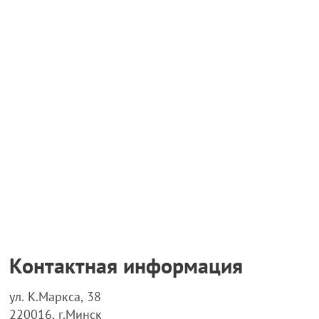
Контактная информация
ул. К.Маркса, 38
220016, г.Минск