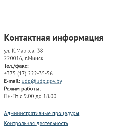
Контактная информация
ул. К.Маркса, 38
220016, г.Минск
Тел./факс:
+375 (17) 222-35-56
E-mail:
udp@udp.gov.by
Режим работы:
Пн-Пт с 9.00 до 18.00
Административные процедуры
Контрольная деятельность
Работа по противодействию коррупции