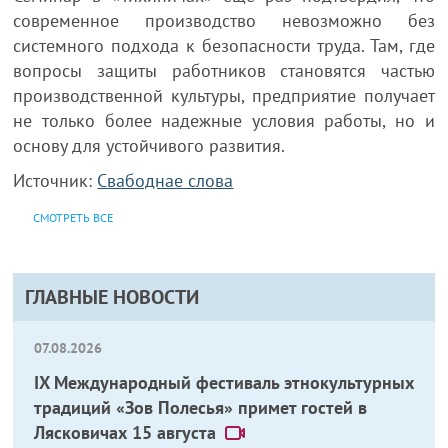
современное производство невозможно без
системного подхода к безопасности труда. Там, где
вопросы защиты работников становятся частью
производственной культуры, предприятие получает
не только более надежные условия работы, но и
основу для устойчивого развития.
Источник:
Свабоднае слова
СМОТРЕТЬ ВСЕ
ГЛАВНЫЕ НОВОСТИ
07.08.2026
IX Международный фестиваль этнокультурных
традиций «Зов Полесья» примет гостей в
Лясковичах 15 августа