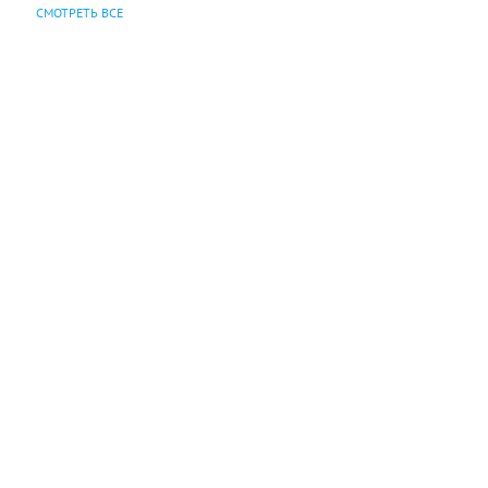
СМОТРЕТЬ ВСЕ