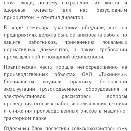
стоят люди, поэтому сохранение их жизни и
здоровья остается для нас безусловным
приоритетом, – отметил директор.
В ходе семинара участники обсудили, как на
предприятиях должна быть организована работа по
защите работников, применению локальных
нормативных документов, а также требований
промышленной и пожарной безопасности.
Практическая часть прошла непосредственно на
производственных объектах ОАО «Тихиничи».
Специалисты изучили практику безопасной
эксплуатации грузоподъемного оборудования и
электроустановок, рассмотрели вопросы
проведения огневых работ, использования техники
и снижения производственных рисков в машинно-
тракторном парке.
Отдельный блок посвятили сельскохозяйственному