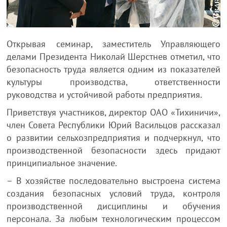
Открывая семинар, заместитель Управляющего
делами Президента Николай Шерстнев отметил, что
безопасность труда является одним из показателей
культуры производства, ответственности
руководства и устойчивой работы предприятия.
Приветствуя участников, директор ОАО «Тихиничи»,
член Совета Республики Юрий Васильцов рассказал
о развитии сельхозпредприятия и подчеркнул, что
производственной безопасности здесь придают
принципиальное значение.
– В хозяйстве последовательно выстроена система
создания безопасных условий труда, контроля
производственной дисциплины и обучения
персонала. За любым технологическим процессом