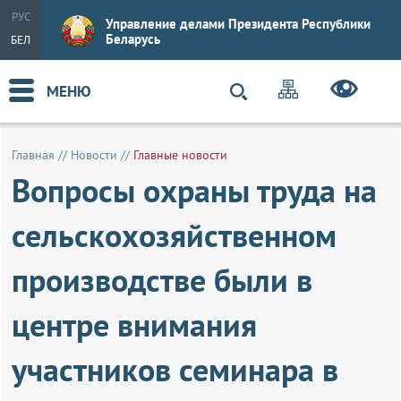
РУС
Управление делами Президента Республики
Беларусь
БЕЛ
МЕНЮ
Главная
//
Новости
//
Главные новости
Вопросы охраны труда на
сельскохозяйственном
производстве были в
центре внимания
участников семинара в