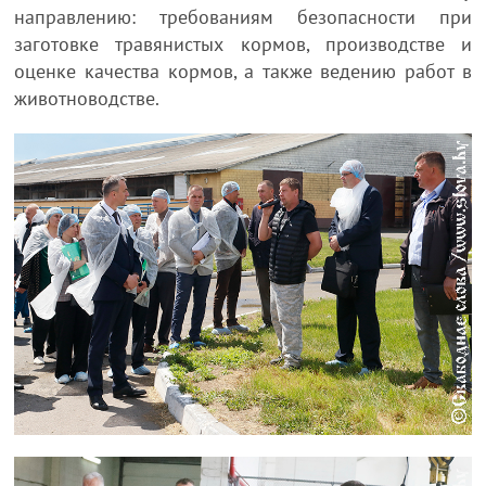
направлению: требованиям безопасности при
заготовке травянистых кормов, производстве и
оценке качества кормов, а также ведению работ в
животноводстве.