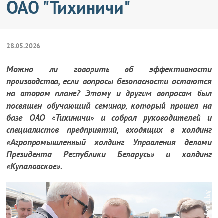
ОАО "Тихиничи"
28.05.2026
Можно ли говорить об эффективности
производства, если вопросы безопасности остаются
на втором плане? Этому и другим вопросам был
посвящен обучающий семинар, который прошел на
базе ОАО «Тихиничи» и собрал руководителей и
специалистов предприятий, входящих в холдинг
«Агропромышленный холдинг Управления делами
Президента Республики Беларусь» и холдинг
«Купаловское».