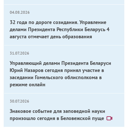
04.08.2026
32 года по дороге созидания. Управление
делами Президента Республики Беларусь 4
августа отмечает день образования
31.07.2026
Управляющий делами Президента Беларуси
Юрий Назаров сегодня принял участие в
заседании Гомельского облисполкома в
режиме онлайн
30.07.2026
Знаковое событие для заповедной науки
произошло сегодня в Беловежской пуще