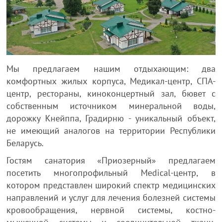
Мы предлагаем нашим отдыхающим: два
комфортных жилых корпуса, Медикал-центр, СПА-
центр, рестораны, киноконцертный зал, бювет с
собственным источником минеральной воды,
дорожку Кнейппа, Градирню - уникальный объект,
не имеющий аналогов на территории Республики
Беларусь.
Гостям санатория «Приозерный» предлагаем
посетить многопрофильный Medical-центр, в
котором представлен широкий спектр медицинских
направлений и услуг для лечения болезней системы
кровообращения, нервной системы, костно-