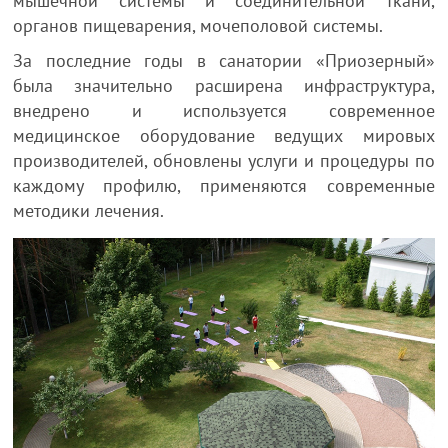
мышечной системы и соединительной ткани,
органов пищеварения, мочеполовой системы.
За последние годы в санатории «Приозерный»
была значительно расширена инфраструктура,
внедрено и используется современное
медицинское оборудование ведущих мировых
производителей, обновлены услуги и процедуры по
каждому профилю, применяются современные
методики лечения.