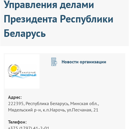
Управления делами
Президента Республики
Беларусь
Новости организации
Адрес:
222395, Республика Беларусь, Минская обл.,
Мядельский р-н, к.п.Нарочь, ул.Песчаная, 21
Телефон:
+375 (1797) 41-2-01