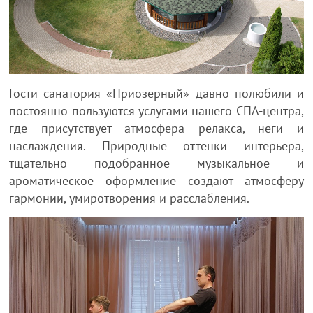
Гости санатория «Приозерный» давно полюбили и
постоянно пользуются услугами нашего СПА-центра,
где присутствует атмосфера релакса, неги и
наслаждения. Природные оттенки интерьера,
тщательно подобранное музыкальное и
ароматическое оформление создают атмосферу
гармонии, умиротворения и расслабления.