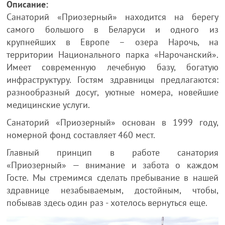
Описание:
Санаторий «Приозерный» находится на берегу
самого большого в Беларуси и одного из
крупнейших в Европе – озера Нарочь, на
территории Национального парка «Нарочанский».
Имеет современную лечебную базу, богатую
инфраструктуру. Гостям здравницы предлагаются:
разнообразный досуг, уютные номера, новейшие
медицинские услуги.
Санаторий «Приозерный» основан в 1999 году,
номерной фонд составляет 460 мест.
Главный принцип в работе санатория
«Приозерный» — внимание и забота о каждом
Госте. Мы стремимся сделать пребывание в нашей
здравнице незабываемым, достойным, чтобы,
побывав здесь один раз - хотелось вернуться еще.