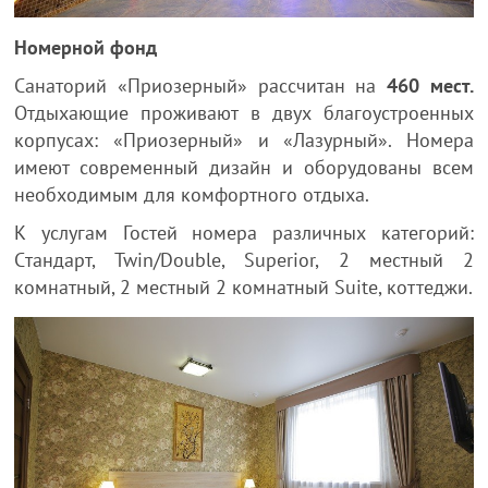
Номерной фонд
Санаторий «Приозерный» рассчитан на
460 мест.
Отдыхающие проживают в двух благоустроенных
корпусах: «Приозерный» и «Лазурный». Номера
имеют современный дизайн и оборудованы всем
необходимым для комфортного отдыха.
К услугам Гостей номера различных категорий:
Cтандарт, Twin/Double, Superior, 2 местный 2
комнатный, 2 местный 2 комнатный Suite, коттеджи.