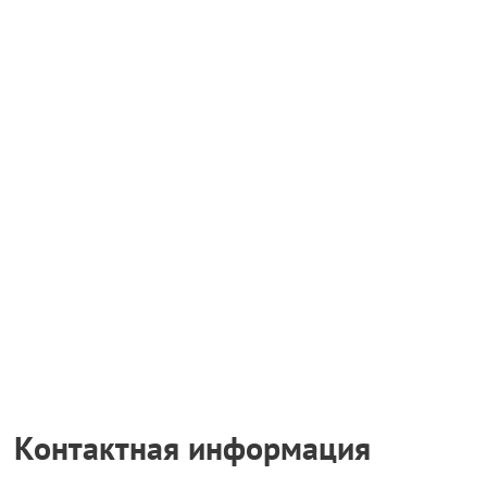
Контактная информация