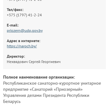
Тел/факс:
+375 (1797) 41-2-24
E-mail:
priozern@udp.gov.by
Адрес в интернете:
https://naroch.by/
Директор:
Нехвядович Сергей Георгиевич
Полное наименование организации:
Республиканское санаторно-курортное унитарное
предприятие «Санаторий «Приозерный»
Управления делами Президента Республики
Беларусь