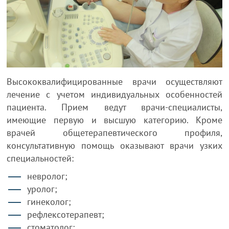
Высококвалифицированные врачи осуществляют
лечение с учетом индивидуальных особенностей
пациента. Прием ведут врачи-специалисты,
имеющие первую и высшую категорию. Кроме
врачей общетерапевтического профиля,
консультативную помощь оказывают врачи узких
специальностей:
невролог;
уролог;
гинеколог;
рефлексотерапевт;
стоматолог;