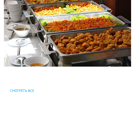
СМОТРЕТЬ ВСЕ