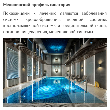
Медицинский профиль санатория
Показаниями к лечению являются заболевания
системы кровообращения, нервной системы,
костно-мышечной системы и соединительной ткани,
органов пищеварения, мочеполовой системы.