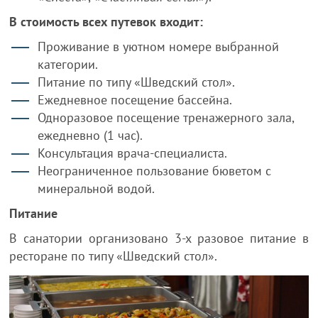
В стоимость всех путевок входит:
Проживание в уютном номере выбранной
категории.
Питание по типу «Шведский стол».
Ежедневное посещение бассейна.
Одноразовое посещение тренажерного зала,
ежедневно (1 час).
Консультация врача-специалиста.
Неограниченное пользование бюветом с
минеральной водой.
Питание
В санатории организовано 3-х разовое питание в
ресторане по типу «Шведский стол».