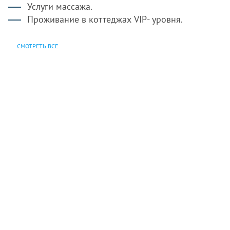
Услуги массажа.
Проживание в коттеджах VIP- уровня.
СМОТРЕТЬ ВСЕ