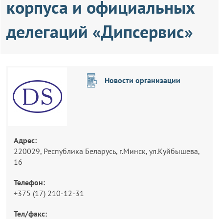
корпуса и официальных
делегаций «Дипсервис»
Новости организации
Адрес:
220029, Республика Беларусь, г.Минск, ул.Куйбышева,
16
Телефон:
+375 (17) 210-12-31
Тел/факс: