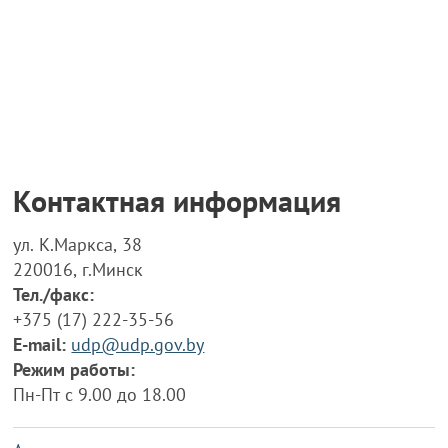
Контактная информация
ул. К.Маркса, 38
220016, г.Минск
Тел./факс:
+375 (17) 222-35-56
E-mail:
udp@udp.gov.by
Режим работы:
Пн-Пт с 9.00 до 18.00