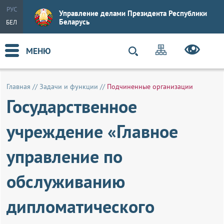
РУС
Управление делами Президента Республики
Беларусь
БЕЛ
МЕНЮ
Главная
//
Задачи и функции
//
Подчиненные организации
Государственное
учреждение «Главное
управление по
обслуживанию
дипломатического