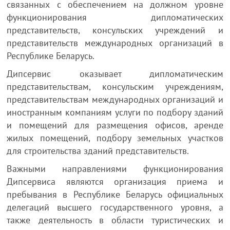
связанных с обеспечением на должном уровне
функционирования дипломатических
представительств, консульских учреждений и
представительств международных организаций в
Республике Беларусь.
Дипсервис оказывает дипломатическим
представительствам, консульским учреждениям,
представительствам международных организаций и
иностранным компаниям услуги по подбору зданий
и помещений для размещения офисов, аренде
жилых помещений, подбору земельных участков
для строительства зданий представительств.
Важными направлениями функционирования
Дипсервиса являются организация приема и
пребывания в Республике Беларусь официальных
делегаций высшего государственного уровня, а
также деятельность в области туристических и