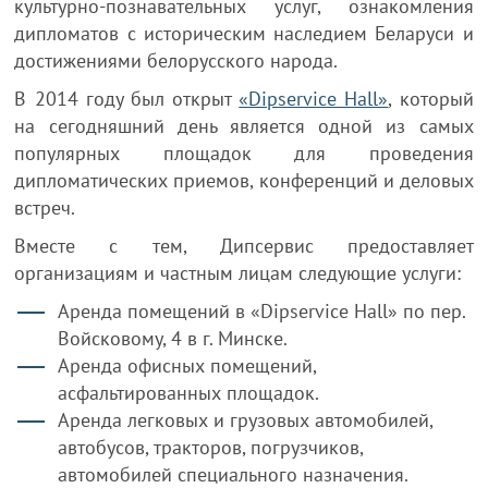
культурно-познавательных услуг, ознакомления
дипломатов с историческим наследием Беларуси и
достижениями белорусского народа.
В 2014 году был открыт
«Dipservice Hall»
, который
на сегодняшний день является одной из самых
популярных площадок для проведения
дипломатических приемов, конференций и деловых
встреч.
Вместе с тем, Дипсервис предоставляет
организациям и частным лицам следующие услуги:
Аренда помещений в «Dipservice Hall» по пер.
Войсковому, 4 в г. Минске.
Аренда офисных помещений,
асфальтированных площадок.
Аренда легковых и грузовых автомобилей,
автобусов, тракторов, погрузчиков,
автомобилей специального назначения.