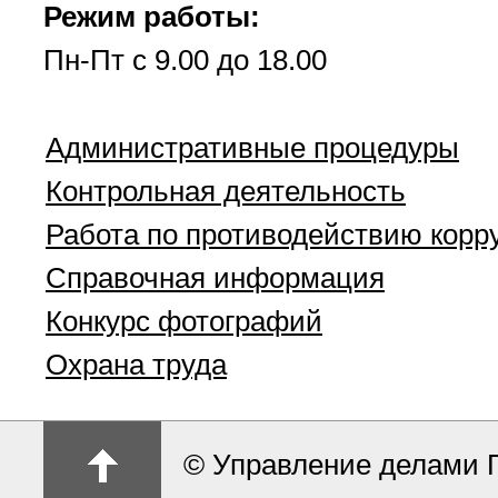
Режим работы:
Пн-Пт с 9.00 до 18.00
Административные процедуры
Контрольная деятельность
Работа по противодействию корр
Справочная информация
Конкурс фотографий
Охрана труда
© Управление делами 