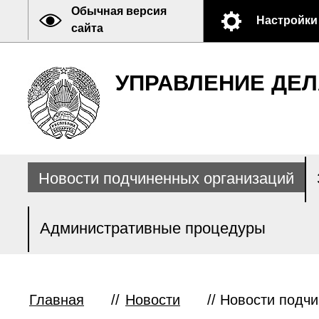
Обычная версия
Настройки
сайта
УПРАВЛЕНИЕ ДЕЛ
Новости подчиненных организаций
Административные процедуры
Главная
//
Новости
//
Новости подчи